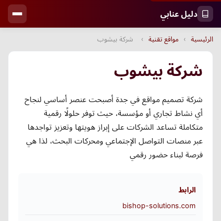
دليل عنابي
الرئيسية
›
مواقع تقنية
›
شركة بيشوب
شركة بيشوب
شركة تصميم مواقع في جدة أصبحت عنصر أساسي لنجاح
أي نشاط تجاري أو مؤسسة، حيث توفر حلولًا رقمية
متكاملة تساعد الشركات على إبراز هويتها وتعزيز تواجدها
عبر منصات التواصل الإجتماعي ومحركات البحث، لذا هي
فرصة لبناء حضور رقمي
الرابط
bishop-solutions.com