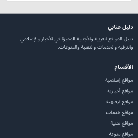
دليل عنابي
دليل المواقع العربية والأجنبية المميزة في الأخبار والإسلامي
والترفيه والخدمات والتقنية والمنوعات.
الأقسام
مواقع إسلامية
مواقع أخبارية
مواقع ترفيهية
مواقع خدمات
مواقع تقنية
مواقع منوعة