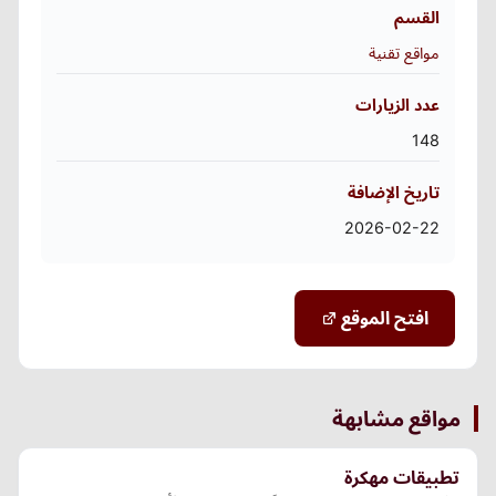
القسم
مواقع تقنية
عدد الزيارات
148
تاريخ الإضافة
2026-02-22
افتح الموقع
مواقع مشابهة
تطبيقات مهكرة