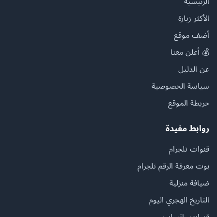
الرئيسية
الأكثر زيارة
أضف موقع
💰 أعلن معنا
عن الدليل
سياسة الخصوصية
خريطة الموقع
روابط مفيدة
قنوات تلجرام
بوت معرفة الرقم تلجرام
ضيافة منزلية
التاريخ الهجري اليوم
قنوات واتساب