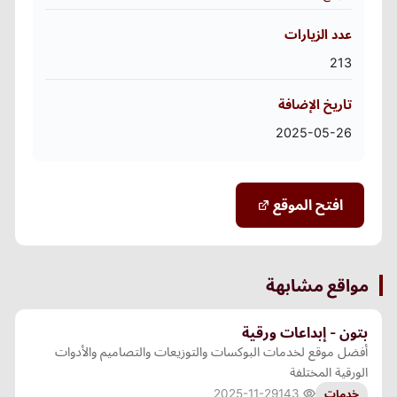
عدد الزيارات
213
تاريخ الإضافة
2025-05-26
افتح الموقع
مواقع مشابهة
بتون - إبداعات ورقية
أفضل موقع لخدمات البوكسات والتوزيعات والتصاميم والأدوات
الورقية المختلفة
2025-11-29
143
خدمات