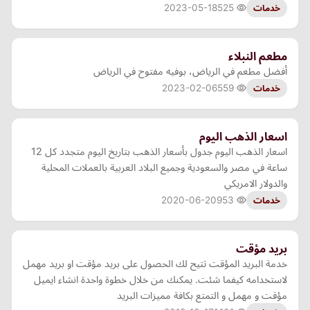
2023-05-18
525
خدمات
مطعم النبلاء
أفضل مطعم في الرياض، بوفيه مفتوح في الرياض
2023-02-06
559
خدمات
اسعار الذهب اليوم
اسعار الذهب اليوم جدول بأسعار الذهب بتاريخ اليوم متجدد كل 12
ساعة في مصر والسعودية وجميع البلاد العربية بالعملات المحلية
والدولار الامريكي
2020-06-20
953
خدمات
بريد مؤقت
خدمة البريد المؤقت تتيح لك الحصول على بريد مؤقت او بريد مهمل
لاستخدامه كيفما شئت. يمكنك من خلال خطوة واحدة انشاء ايميل
مؤقت و مهمل و التمتع بكافة مميزات البريد