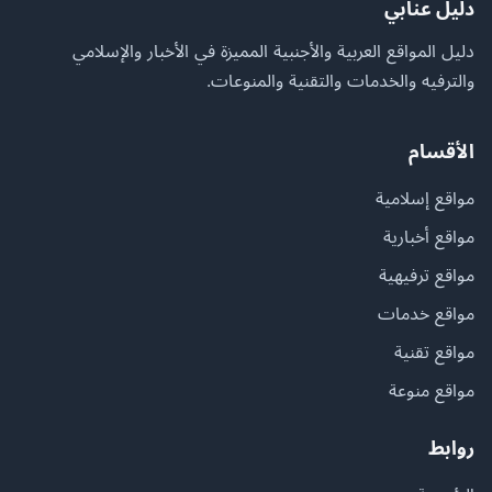
دليل عنابي
دليل المواقع العربية والأجنبية المميزة في الأخبار والإسلامي
والترفيه والخدمات والتقنية والمنوعات.
الأقسام
مواقع إسلامية
مواقع أخبارية
مواقع ترفيهية
مواقع خدمات
مواقع تقنية
مواقع منوعة
روابط