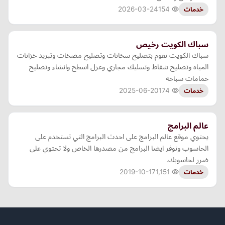
2026-03-24
154
خدمات
سباك الكويت رخيص
سباك الكويت نقوم بتصليح سخانات وتصليح مضخات وتبريد خزانات
المياه وتصليح شفاط وتسليك مجاري وعزل اسطح وانشاء وتصليح
حمامات سباحه
2025-06-20
174
خدمات
عالم البرامج
يحتوي موقع عالم البرامج على احدث البرامج التي تستخدم على
الحاسوب ونوفر ايضا البرامج من مصدرها الخاص ولا تحتوي على
ضرر لحاسوبك.
2019-10-17
1,151
خدمات