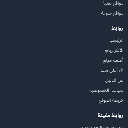
مواقع تقنية
مواقع منوعة
روابط
الرئيسية
الأكثر زيارة
أضف موقع
💰 أعلن معنا
عن الدليل
سياسة الخصوصية
خريطة الموقع
روابط مفيدة
بوت معرفة الرقم تلجرام