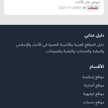
عروض نقل الأثاث.
2025-11-26
167
خدمات
دليل عنابي
دليل المواقع العربية والأجنبية المميزة في الأخبار والإسلامي
والترفيه والخدمات والتقنية والمنوعات.
الأقسام
مواقع إسلامية
مواقع أخبارية
مواقع ترفيهية
مواقع خدمات