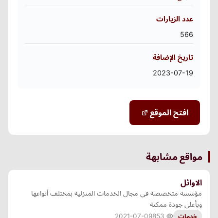
عدد الزيارات
566
تاريخ الإضافة
2023-07-19
افتح الموقع
مواقع مشابهة
الاوائل
مؤسسة متخصصة في مجال الخدمات المنزلية بمختلف أنواعها
وبأعلى جودة ممكنة
2021-07-09
853
خدمات