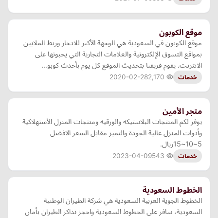
موقع الكوبون
موقع الكوبون في السعودية هي الوجهة الأكبر للادخار وربط الملايين
بمواقع التسوق الإلكترونية والعلامات التجارية التي يحبونها على
الانترنت. يقوم فريقنا بتحديث الموقع كل يوم بأحدث كوبو…
2020-02-28
2,170
خدمات
متجر الأمين
يوفر لكم المنتجات البلاستيكه والورقيه ومنتجات المنزل الأستهلاكية
وأدوات المنزل ‎عالية الجودة والتميز مقابل السعر الافضل
5~10~15ريال.
2023-04-09
543
خدمات
الخطوط السعودية
الخطوط الجوية العربية السعودية هي شركة الطيران الوطنية
السعودية، سافر على الخطوط السعودية واحجز تذاكر الطيران بأمان