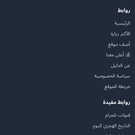
روابط
الرئيسية
الأكثر زيارة
أضف موقع
💰 أعلن معنا
عن الدليل
سياسة الخصوصية
خريطة الموقع
روابط مفيدة
قنوات تلجرام
التاريخ الهجري اليوم