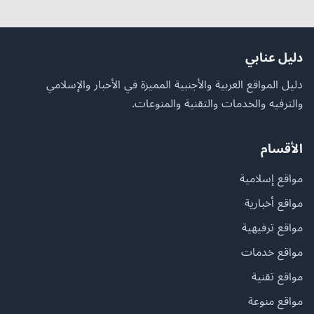
دليل عنابي
دليل المواقع العربية والأجنبية المميزة في الأخبار والإسلامي
والترفيه والخدمات والتقنية والمنوعات.
الأقسام
مواقع إسلامية
مواقع أخبارية
مواقع ترفيهية
مواقع خدمات
مواقع تقنية
مواقع منوعة