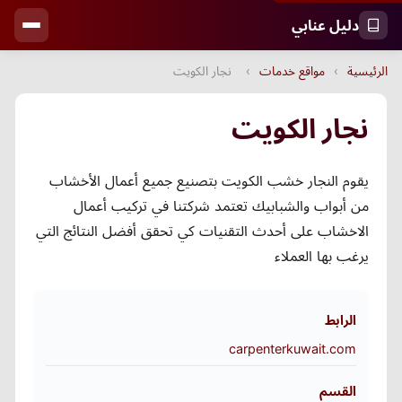
دليل عنابي
الرئيسية
›
مواقع خدمات
›
نجار الكويت
نجار الكويت
يقوم النجار خشب الكويت بتصنيع جميع أعمال الأخشاب
من أبواب والشبابيك تعتمد شركتنا في تركيب أعمال
الاخشاب على أحدث التقنيات كي تحقق أفضل النتائج التي
يرغب بها العملاء
الرابط
carpenterkuwait.com
القسم