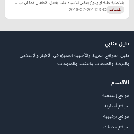
بالاحذية علية او وقوع بعض الاشياء عليه بفعل الاطفال كما ان ب…
2019-07-20
1,123
خدمات
دليل عنابي
دليل المواقع العربية والأجنبية المميزة في الأخبار والإسلامي
والترفيه والخدمات والتقنية والمنوعات.
الأقسام
مواقع إسلامية
مواقع أخبارية
مواقع ترفيهية
مواقع خدمات