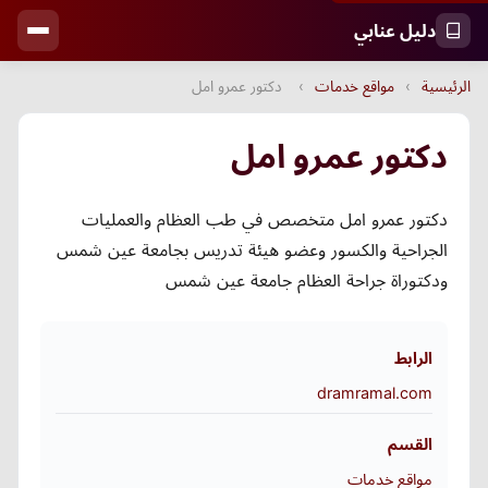
دليل عنابي
الرئيسية
›
مواقع خدمات
›
دكتور عمرو امل
دكتور عمرو امل
دكتور عمرو امل متخصص في طب العظام والعمليات
الجراحية والكسور وعضو هيئة تدريس بجامعة عين شمس
ودكتوراة جراحة العظام جامعة عين شمس
الرابط
dramramal.com
القسم
مواقع خدمات