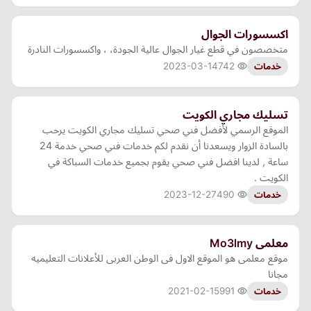
اكسسورات الجوال
متخصصون في قطع غيار الجوال عالية الجودة، ، واكسسورات النادرة
2023-03-14
742
خدمات
تسليك مجاري الكويت
الموقع الرسمي لأفضل فني صحي تسليك مجاري الكويت يرحب
بالسادة الزوار ويسعدنا أن نقدم لكم خدمات فني صحي خدمة 24
ساعة , لدينا افضل فني صحي يقوم بجميع خدمات السباكة في
الكويت .
2023-12-27
490
خدمات
معلمى Mo3lmy
موقع معلمى هو الموقع الاول فى الوطن العربى للأعلانات التعليميه
مجانا
2021-02-15
991
خدمات