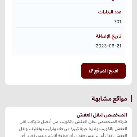
عدد الزيارات
701
تاريخ الإضافة
2023-06-21
افتح الموقع
مواقع مشابهة
المتخصص لنقل العفش
شركة المتخصص لنقل العفش بالكويت من أفضل شركات نقل
العفش بالكويت ولدينا خبرة كبيرة فى فك وتركيب وتغليف ونقل
العفش، نقل آمن، بدون فقدان أى قطعة أثاث، وبدون تضرر أي