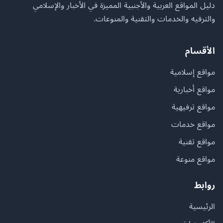
دليل المواقع العربية والأجنبية المميزة في الأخبار والإسلامي
والترفيه والخدمات والتقنية والمنوعات.
الأقسام
مواقع إسلامية
مواقع أخبارية
مواقع ترفيهية
مواقع خدمات
مواقع تقنية
مواقع منوعة
روابط
الرئيسية