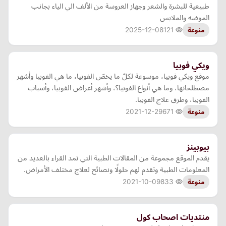
طبيعية للبشرة والشعر وجهاز العروسة من الألف الي الياء بجانب
الموضه والملابس
2025-12-08
121
منوعة
ويكي فوبيا
موقع ويكي فوبيا، موسوعة لكلّ ما يخصّ الفوبيا، ما هي الفوبيا وأشهر
مصطلحاتها، وما هي أنواع الفوبيا؟، وأشهر أعراض الفوبيا، وأسباب
الفوبيا، وطرق علاج الفوبيا.
2021-12-29
671
منوعة
بيوبينز
يقدم الموقع مجموعة من المقالات الطبية التي تمد القراء بالعديد من
المعلومات الطبية وتقدم لهم حلولًا ونصائح لعلاج مختلف الأمراض.
2021-10-09
833
منوعة
منتديات اصحاب كول