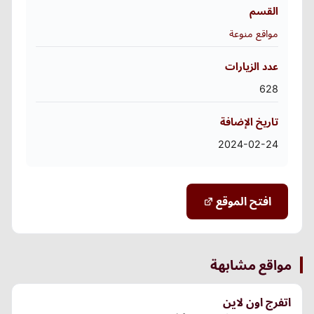
القسم
مواقع منوعة
عدد الزيارات
628
تاريخ الإضافة
2024-02-24
افتح الموقع
مواقع مشابهة
اتفرج اون لاين