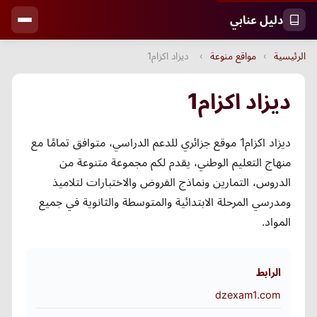
دليل عنابي
الرئيسية
›
مواقع منوعة
›
ديزاد اكزام1
ديزاد اكزام1
ديزاد اكزام1 موقع جزائري للدعم الدراسي، متوافق تمامًا مع
منهاج التعليم الوطني، يقدم لكم مجموعة متنوعة من
الدروس، التمارين ونماذج الفروض والاختبارات لتلاميذ
ومدرسي المرحلة الابتدائية والمتوسطة والثانوية في جميع
المواد.
الرابط
dzexam1.com