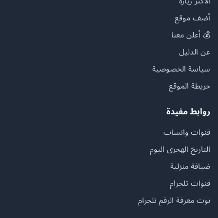
الأكثر زيارة
أضف موقع
💰 أعلن معنا
عن الدليل
سياسة الخصوصية
خريطة الموقع
روابط مفيدة
قنوات واتساب
التاريخ الهجري اليوم
ضيافة منزلية
قنوات تلجرام
بوت معرفة الرقم تلجرام