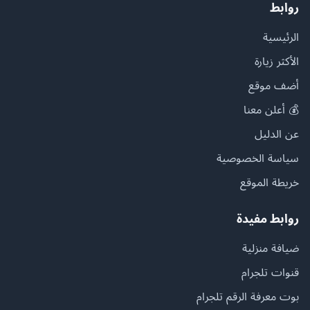
روابط
الرئيسية
الأكثر زيارة
أضف موقع
💰 أعلن معنا
عن الدليل
سياسة الخصوصية
خريطة الموقع
روابط مفيدة
ضيافة منزلية
قنوات تلجرام
بوت معرفة الرقم تلجرام