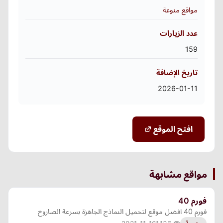
مواقع منوعة
عدد الزيارات
159
تاريخ الإضافة
2026-01-11
افتح الموقع
مواقع مشابهة
فورم 40
فورم 40 افضل موقع لتحميل النماذج الجاهزة بسرعة الصاروخ