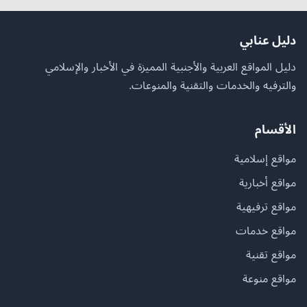
دليل عنابي
دليل المواقع العربية والأجنبية المميزة في الأخبار والإسلامي
والترفيه والخدمات والتقنية والمنوعات.
الأقسام
مواقع إسلامية
مواقع أخبارية
مواقع ترفيهية
مواقع خدمات
مواقع تقنية
مواقع منوعة