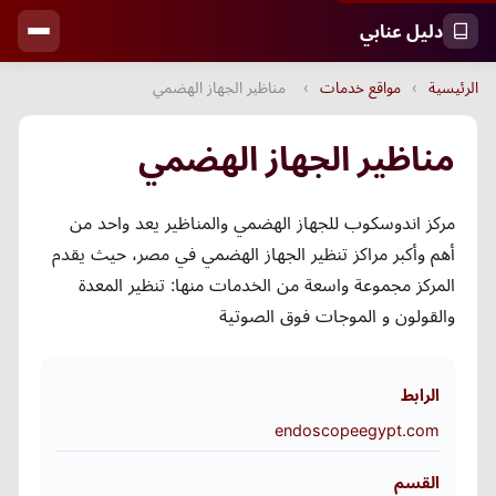
دليل عنابي
الرئيسية
›
مواقع خدمات
›
مناظير الجهاز الهضمي
مناظير الجهاز الهضمي
مركز اندوسكوب للجهاز الهضمي والمناظير يعد واحد من
أهم وأكبر مراكز تنظير الجهاز الهضمي في مصر، حيث يقدم
المركز مجموعة واسعة من الخدمات منها: تنظير المعدة
والقولون و الموجات فوق الصوتية
الرابط
endoscopeegypt.com
القسم