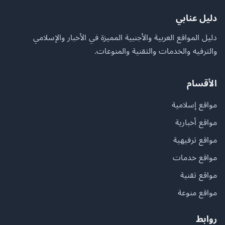
دليل عنابي
دليل المواقع العربية والأجنبية المميزة في الأخبار والإسلامي
والترفيه والخدمات والتقنية والمنوعات.
الأقسام
مواقع إسلامية
مواقع أخبارية
مواقع ترفيهية
مواقع خدمات
مواقع تقنية
مواقع منوعة
روابط