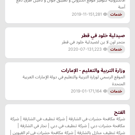
آمنة
2019-11-15
1,281
خدمات
صيدلية خلود في قطر
متجر اون لا ين لصيدلية خلود في قطر
2020-07-13
1,223
خدمات
وزارة التربية والتعليم - الإمارات
الموقع الرسمي لوزارة التربية والتعليم في دولة الإمارات العربية
المتحدة
2019-01-17
1,164
خدمات
الفتح
شركة مكافحة حشرات في الشارقة | شركة تنظيف في الشارقة | شركة
مكافحة حشرات دبي | شركة تنظيف في دبي | نجار في الشارقة |
شركة تنظيف منازل بالشارقة | شركة مكافحة حشرات في ام القيوين |