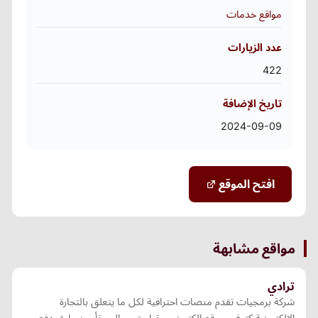
مواقع خدمات
عدد الزيارات
422
تاريخ الإضافة
2024-09-09
افتح الموقع
مواقع مشابهة
ترادي
شركة برمجيات تقدم منصات احترافية لكل ما يتعلق بالتجارة
الالكترونية كتوفير موقع الكتروني و تطبيق جوال و تأمين طرق دفع