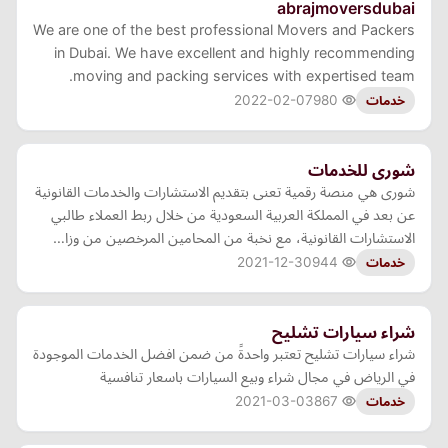
abrajmoversdubai
We are one of the best professional Movers and Packers
in Dubai. We have excellent and highly recommending
moving and packing services with expertised team.
2022-02-07
980
خدمات
شورى للخدمات
شورى هي منصة رقمية تعنى بتقديم الاستشارات والخدمات القانونية
عن بعد في المملكة العربية السعودية من خلال ربط العملاء طالبي
الاستشارات القانونية، مع نخبة من المحامين المرخصين من وزا…
2021-12-30
944
خدمات
شراء سيارات تشليح
شراء سيارات تشليح تعتبر واحدةً من ضمن افضل الخدمات الموجودة
في الرياض في مجال شراء وبيع السيارات باسعار تنافسية
2021-03-03
867
خدمات