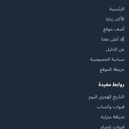
الرئيسية
الأكثر زيارة
أضف موقع
💰 أعلن معنا
عن الدليل
سياسة الخصوصية
خريطة الموقع
روابط مفيدة
التاريخ الهجري اليوم
قنوات واتساب
ضيافة منزلية
قنوات تلجرام