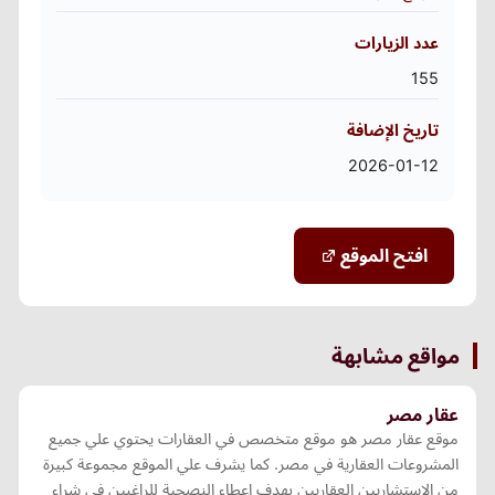
عدد الزيارات
155
تاريخ الإضافة
2026-01-12
افتح الموقع
مواقع مشابهة
عقار مصر
موقع عقار مصر هو موقع متخصص في العقارات يحتوي علي جميع
المشروعات العقارية في مصر. كما يشرف علي الموقع مجموعة كبيرة
من الإستشاريين العقاريين بهدف إعطاء النصحية للراغبين في شراء