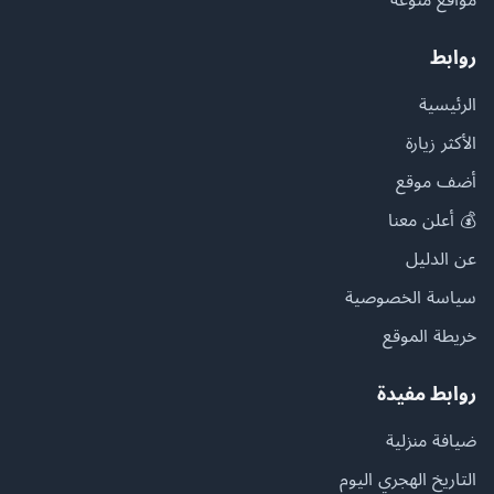
روابط
الرئيسية
الأكثر زيارة
أضف موقع
💰 أعلن معنا
عن الدليل
سياسة الخصوصية
خريطة الموقع
روابط مفيدة
ضيافة منزلية
التاريخ الهجري اليوم