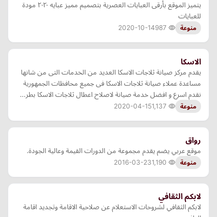
يتميز الموقع بأرقى العبايات العصرية بتصميم مميز عبايه ٢٠٢٠ مودة
للعبايات
2020-10-14
987
منوعة
الاسكا
يقدم مركز صيانة ثلاجات الاسكا العديد من الخدمات التى من شانها
مساعدة عملاء صيانة ثلاجات الاسكا فى جميع محافظات الجمهورية
نقدم اسرع و افضل خدمة صيانة لاصلاح اعطال ثلاجات الاسكا بطر…
2020-04-15
1,137
منوعة
رواق
موقع عربي يضم يقدم مجموعة من الدورات القيمة وعالية الجودة.
2016-03-23
1,190
منوعة
لابكم الثقافي
لابكم الثقافي لشروحات الاستعلام عن صلاحية الاقامة وتجديد اقامة