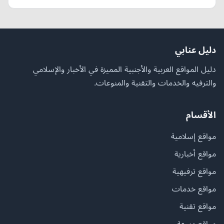
دليل عنابي
دليل المواقع العربية والأجنبية المميزة في الأخبار والإسلامي
والترفيه والخدمات والتقنية والمنوعات.
الأقسام
مواقع إسلامية
مواقع أخبارية
مواقع ترفيهية
مواقع خدمات
مواقع تقنية
مواقع منوعة