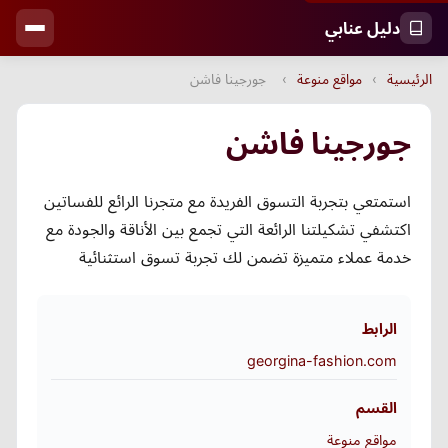
دليل عنابي
الرئيسية
›
مواقع منوعة
›
جورجينا فاشن
جورجينا فاشن
استمتعي بتجربة التسوق الفريدة مع متجرنا الرائع للفساتين
اكتشفي تشكيلتنا الرائعة التي تجمع بين الأناقة والجودة مع
خدمة عملاء متميزة تضمن لك تجربة تسوق استثنائية
الرابط
georgina-fashion.com
القسم
مواقع منوعة