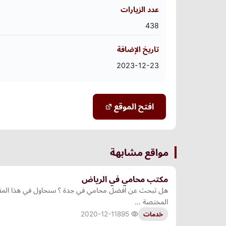
عدد الزيارات
438
تاريخ الإضافة
2023-12-23
افتح الموقع
مواقع مشابهة
مكتب محامي في الرياض
هل تبحث عن افضل محامي في جدة ؟ سنحاول في هذا المقال
المختصة …
2020-12-11
895
خدمات