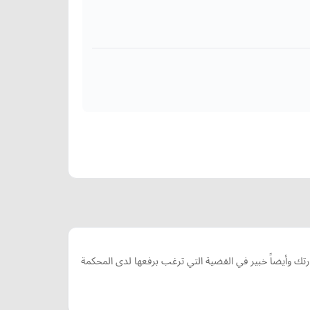
وأيضاً خبير في القضية التي ترغب برفعها لدى المحكمة