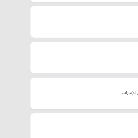
الإمارات