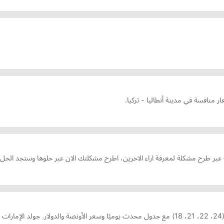
منافسة في مدينة أنطاليا - تركيا.
ية عبر طرح مشكلة لمعرفة اراء الاخرين، اطرح مشكلتك الان عبر حلوها وستجد ال
ك.