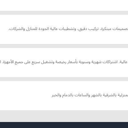
صميمات مبتكرة، تركيب دقيق، وتشطيبات عالية الجودة للمنازل والشركات.
زلية بالشرقية بالشهر والساعات بالدمام والخبر