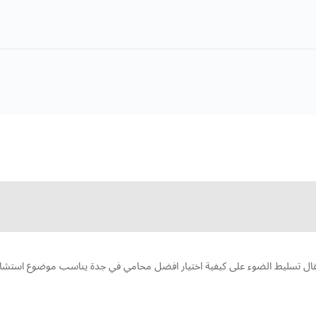
 تسليط الضوء على كيفية اختيار افضل محامي في جدة يناسب موضوع استشارتك 