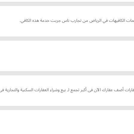
ات الكافيهات في الرياض من تجارب ناس جربت خدمة هذه الكافي.
ات أضف عقارك الآن فى أكبر تجمع لـ بيع وشراء العقارات السكنية والتجارية فى 