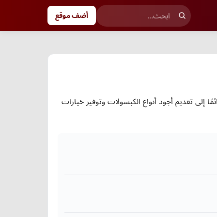
أضف موقع
ًا إلى تقديم أجود أنواع الكبسولات وتوفير خيارات