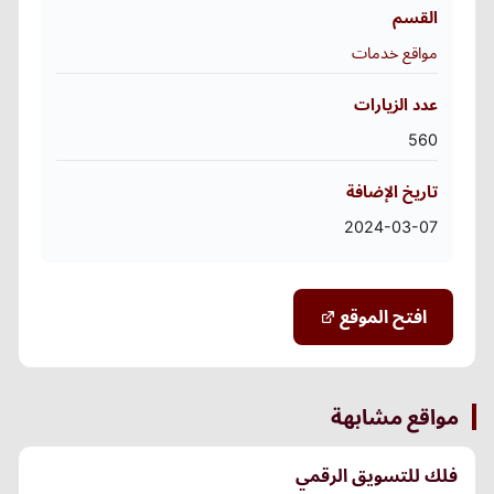
القسم
مواقع خدمات
عدد الزيارات
560
تاريخ الإضافة
2024-03-07
افتح الموقع
مواقع مشابهة
فلك للتسويق الرقمي