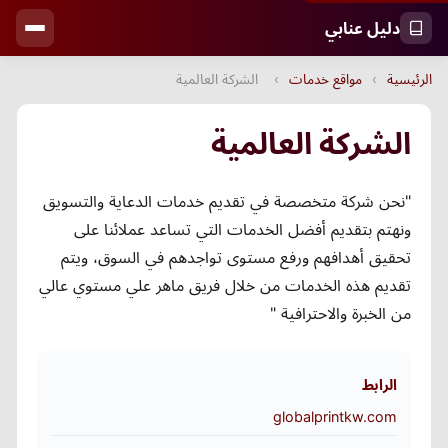
دليل عنابي
الرئيسية
›
مواقع خدمات
›
الشركة العالمية
الشركة العالمية
"نحن شركة متخصصة في تقديم خدمات الدعاية والتسويق
ونهتم بتقديم أفضل الخدمات التي تساعد عملائنا على
تحقيق أهدافهم ورفع مستوى تواجدهم في السوق، ويتم
تقديم هذه الخدمات من خلال فريق ماهر علي مستوي عالي
من الخبرة والاحترافية "
الرابط
globalprintkw.com