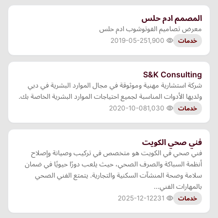
المصمم ادم حلس
معرض تصاميم الفوتوشوب ادم حلس
2019-05-25
1,900
خدمات
S&K Consulting
شركة استشارية مهنية وموثوقة في مجال الموارد البشرية في دبي
ولديها الأدوات المناسبة لجميع احتياجات الموارد البشرية الخاصة بك.
2020-10-08
1,030
خدمات
فني صحي الكويت
فني صحي في الكويت هو متخصص في تركيب وصيانة وإصلاح
أنظمة السباكة والصرف الصحي، حيث يلعب دورًا حيويًا في ضمان
سلامة وصحة المنشآت السكنية والتجارية. يتمتع الفني الصحي
بالمهارات الفني…
2025-12-12
231
خدمات