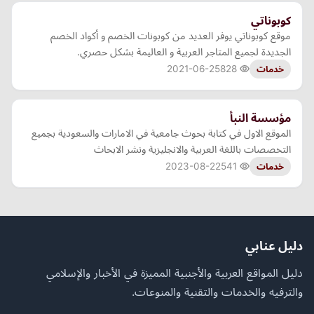
كوبوناتي
موقع كوبوناتي يوفر العديد من كوبونات الخصم و أكواد الخصم
الجديدة لجميع المتاجر العربية و العاليمة بشكل حصري.
2021-06-25
828
خدمات
مؤسسة النبأ
الموقع الاول في كتابة بحوث جامعية في الامارات والسعودية بجميع
التخصصات باللغة العربية والانجليزية ونشر الابحاث
2023-08-22
541
خدمات
دليل عنابي
دليل المواقع العربية والأجنبية المميزة في الأخبار والإسلامي
والترفيه والخدمات والتقنية والمنوعات.