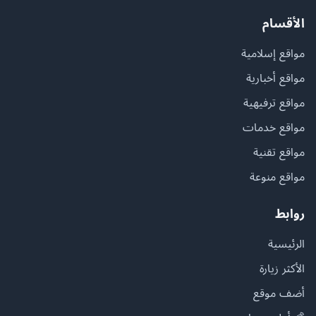
الأقسام
مواقع إسلامية
مواقع أخبارية
مواقع ترفيهية
مواقع خدمات
مواقع تقنية
مواقع منوعة
روابط
الرئيسية
الأكثر زيارة
أضف موقع