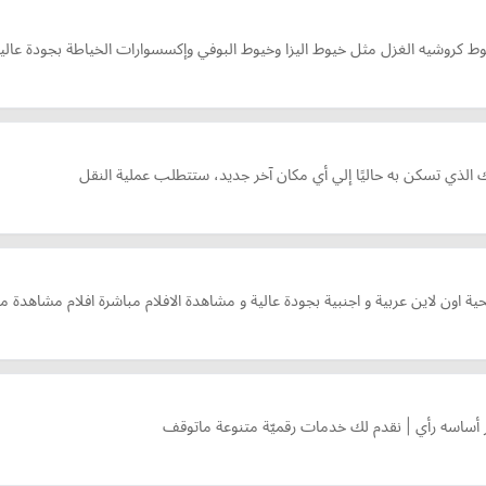
روشيه الغزل مثل خيوط اليزا وخيوط البوفي وإكسسوارات الخياطة بجودة عالية 
الذي تسكن به حاليًا إلي أي مكان آخر جديد، ستتطلب عملية النقل
ار أساسه رأي | نقدم لك خدمات رقميّة متنوعة ماتوقف