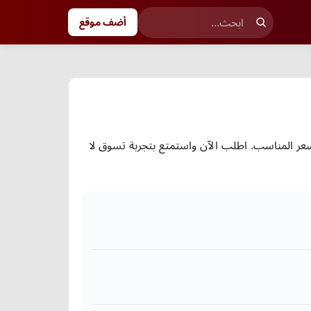
أضف موقع
سعر المناسب. اطلب الآن واستمتع بتجربة تسوق لا