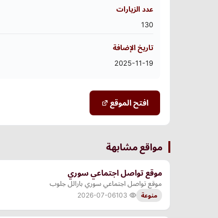
عدد الزيارات
130
تاريخ الإضافة
2025-11-19
افتح الموقع
مواقع مشابهة
موقع تواصل اجتماعي سوري
موقع تواصل اجتماعي سوري بارالل جلوب
2026-07-06
103
منوعة