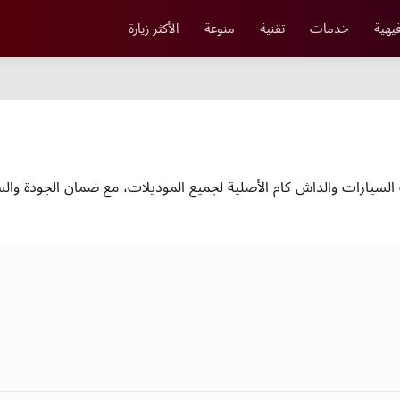
يهية
خدمات
تقنية
منوعة
الأكثر زيارة
السيارات والداش كام الأصلية لجميع الموديلات، مع ضمان الجودة وال