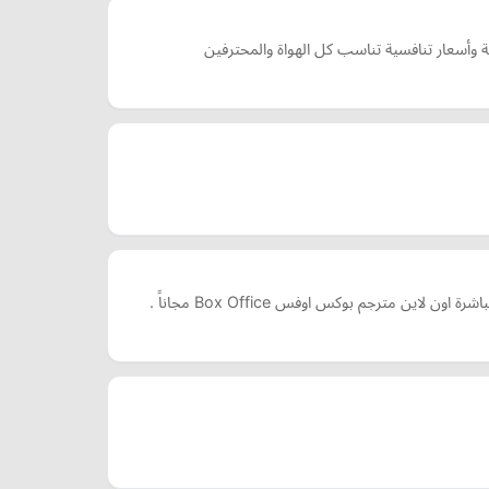
وأسعار تنافسية تناسب كل الهواة والمحترفين