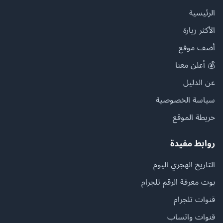
الرئيسية
الأكثر زيارة
أضف موقع
💰 أعلن معنا
عن الدليل
سياسة الخصوصية
خريطة الموقع
روابط مفيدة
التاريخ الهجري اليوم
بوت معرفة الرقم تلجرام
قنوات تلجرام
قنوات واتساب