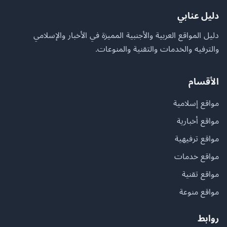
دليل عنابي
دليل المواقع العربية والأجنبية المميزة في الأخبار والإسلامي
والترفيه والخدمات والتقنية والمنوعات.
الأقسام
مواقع إسلامية
مواقع أخبارية
مواقع ترفيهية
مواقع خدمات
مواقع تقنية
مواقع منوعة
روابط