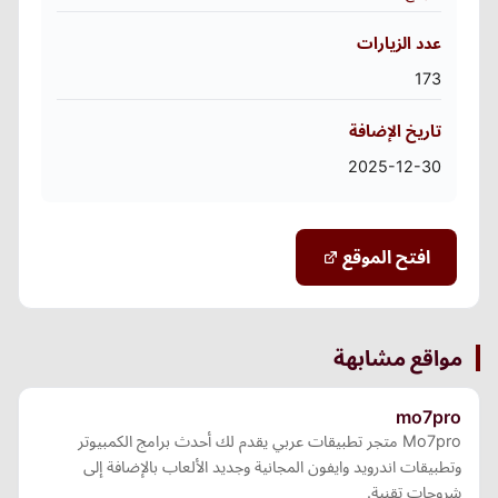
عدد الزيارات
173
تاريخ الإضافة
2025-12-30
افتح الموقع
مواقع مشابهة
mo7pro
Mo7pro متجر تطبيقات عربي يقدم لك أحدث برامج الكمبيوتر
وتطبيقات اندرويد وايفون المجانية وجديد الألعاب بالإضافة إلى
شروحات تقنية.