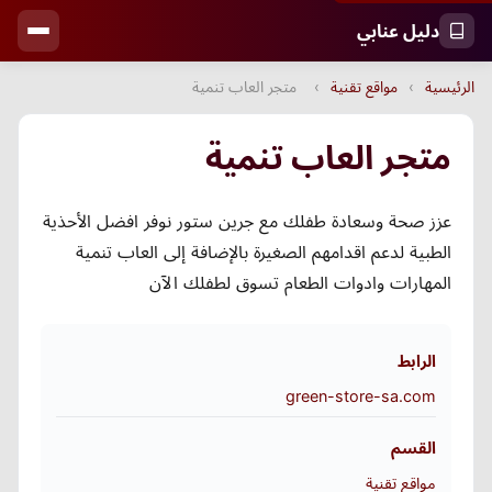
دليل عنابي
الرئيسية
›
مواقع تقنية
›
متجر العاب تنمية
متجر العاب تنمية
عزز صحة وسعادة طفلك مع جرين ستور نوفر افضل الأحذية
الطبية لدعم اقدامهم الصغيرة بالإضافة إلى العاب تنمية
المهارات وادوات الطعام تسوق لطفلك الآن
الرابط
green-store-sa.com
القسم
مواقع تقنية