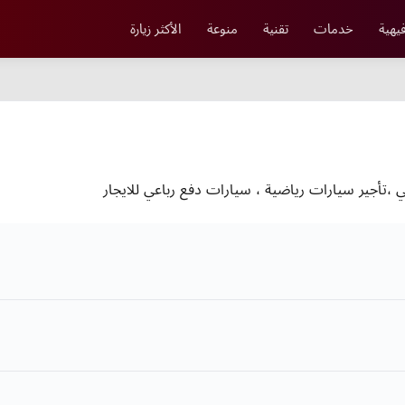
يهية
خدمات
تقنية
منوعة
الأكثر زيارة
 ،تأجير سيارات رياضية ، سيارات دفع رباعي للايجار