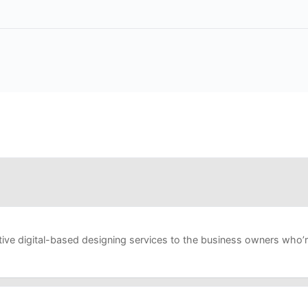
ve digital-based designing services to the business owners who’re 