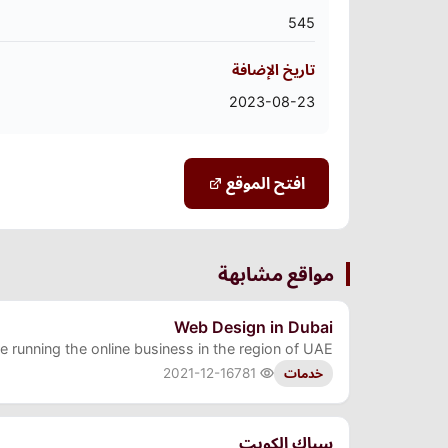
545
تاريخ الإضافة
2023-08-23
افتح الموقع
مواقع مشابهة
Web Design in Dubai
running the online business in the region of UAE.
2021-12-16
781
خدمات
سباك الكويت