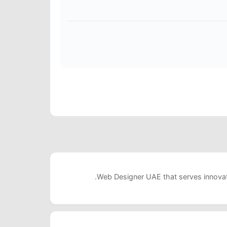
Web Designer UAE that serves innovati