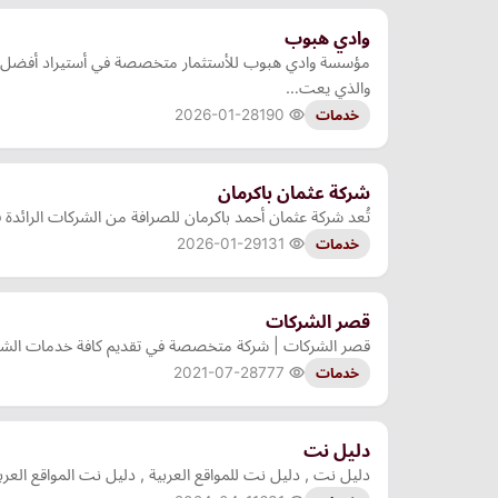
وادي هبوب
مؤسسة وادي هبوب للأستثمار متخصصة في أستيراد أفضل أن
والذي يعت…
2026-01-28
190
خدمات
شركة عثمان باكرمان
تُعد شركة عثمان أحمد باكرمان للصرافة من الشركات الرائدة 
2026-01-29
131
خدمات
قصر الشركات
قصر الشركات | شركة متخصصة في تقديم كافة خدمات الشركات 
2021-07-28
777
خدمات
دليل نت
دليل نت , دليل نت للمواقع العربية , دليل نت المواقع العربي