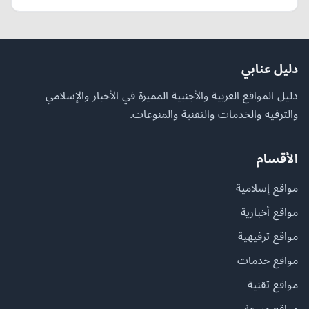
دليل عنابي
دليل المواقع العربية والأجنبية المميزة في الأخبار والإسلامي
والترفيه والخدمات والتقنية والمنوعات.
الأقسام
مواقع إسلامية
مواقع أخبارية
مواقع ترفيهية
مواقع خدمات
مواقع تقنية
مواقع منوعة