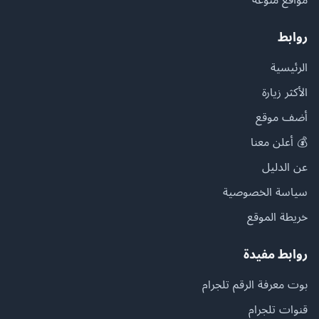
روابط
الرئيسية
الأكثر زيارة
أضف موقع
💰 أعلن معنا
عن الدليل
سياسة الخصوصية
خريطة الموقع
روابط مفيدة
بوت معرفة الرقم تلجرام
قنوات تلجرام