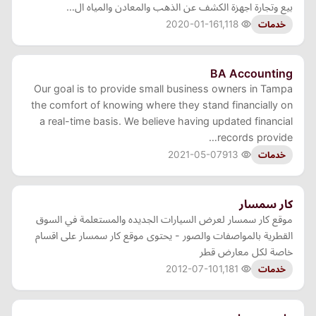
بيع وتجارة اجهزة الكشف عن الذهب والمعادن والمياه ال…
2020-01-16
1,118
خدمات
BA Accounting
Our goal is to provide small business owners in Tampa
the comfort of knowing where they stand financially on
a real-time basis. We believe having updated financial
records provide…
2021-05-07
913
خدمات
كار سمسار
موقع كار سمسار لعرض السيارات الجديده والمستعلمة في السوق
القطرية بالمواصفات والصور - يحتوى موقع كار سمسار على اقسام
خاصة لكل معارض قطر
2012-07-10
1,181
خدمات