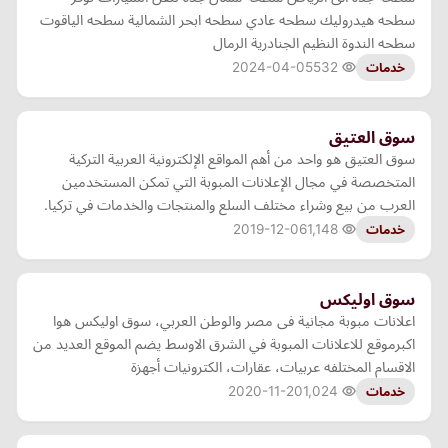
سطحه هيدروليك سطحه عادي سطحه ابحر الشمالية سطحه الياقوت
سطحه الندوة النظيم الجنادرية الرمال
2024-04-05
532
خدمات
سوق العتيق
سوق العتيق هو واحد من أهم المواقع الإلكترونية العربية التركية
المتخصصة في مجال الإعلانات المبوبة التي تمكن المستخدمين
العرب من بيع وشراء مختلف السلع والمنتجات والخدمات في تركيا.
2019-12-06
1,148
خدمات
سوق اوليكس
اعلانات مبوبة مجانية فى مصر والوطن العربي، سوق اوليكس هوا
اكبرموقع للاعلانات المبوبة في الشرق الاوسط يضم الموقع العديد من
الاقسام المختلفه عربيات، عقارات، الكترونيات أجهزة
2020-11-20
1,024
خدمات