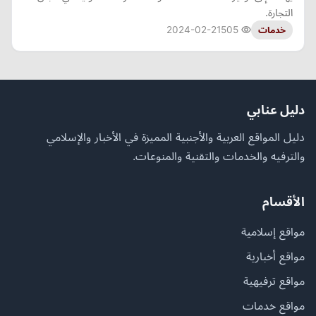
التجارة.
2024-02-21
505
خدمات
دليل عنابي
دليل المواقع العربية والأجنبية المميزة في الأخبار والإسلامي
والترفيه والخدمات والتقنية والمنوعات.
الأقسام
مواقع إسلامية
مواقع أخبارية
مواقع ترفيهية
مواقع خدمات