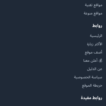
مواقع تقنية
مواقع منوعة
روابط
الرئيسية
الأكثر زيارة
أضف موقع
💰 أعلن معنا
عن الدليل
سياسة الخصوصية
خريطة الموقع
روابط مفيدة