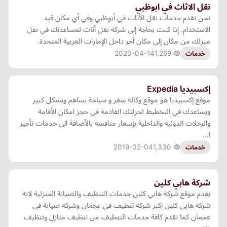
نقل الاثاث في ابوظبي
نحن نقدم خدمات نقل الأثاث في أبوظبي وفي أي مكان قيد
الاستخدام. إذا كنت بحاجة إلى شركة نقل أثاث لمساعدتك في نقل
منزلك من مكان إلى مكان آخر داخل الإمارات العربية المتحدة.
2020-04-14
1,269
خدمات
إكسبيديا Expedia
موقع إكسبيديا هو موقع وكالة سفر و سياحة يساهم وبشكل كبير
ويساعدك في التخطيط لحرلتك القادمة في حجز امكان الأقامة
والرحلات الدولية والداخلية بإسعار منافسة بالأضافة الى خدمات تأجير
ا…
2019-02-04
1,330
خدمات
شركة هابي كلين
يقدم موقع شركة هابي كلين خدمات التنظيف والصيانة المنزلية لانه
شركة هابي كلين اكبر شركة تنظيف في عجمان وشركة صيانة في
عجمان كما تقدم كافة خدمات التنظيف من تنظيف منازل وتنظيف