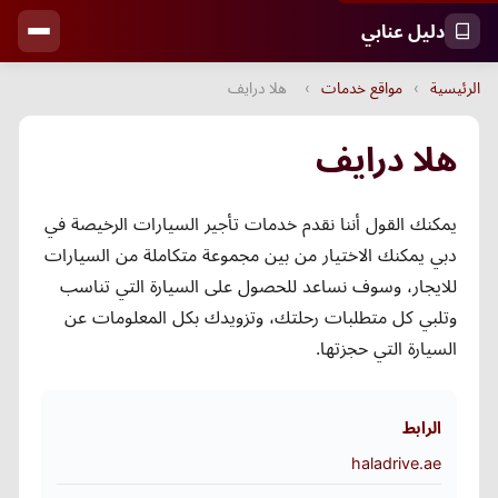
دليل عنابي
الرئيسية
›
مواقع خدمات
›
هلا درايف
هلا درايف
يمكنك القول أننا نقدم خدمات تأجير السيارات الرخيصة في
دبي يمكنك الاختيار من بين مجموعة متكاملة من السيارات
للايجار، وسوف نساعد للحصول على السيارة التي تناسب
وتلبي كل متطلبات رحلتك، وتزويدك بكل المعلومات عن
السيارة التي حجزتها.
الرابط
haladrive.ae