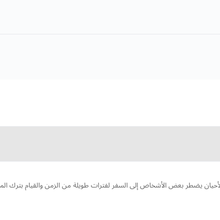
أحيان يضطر بعض الأشخاص إلى السفر لفترات طويلة من الزمن والقيام بترك ا