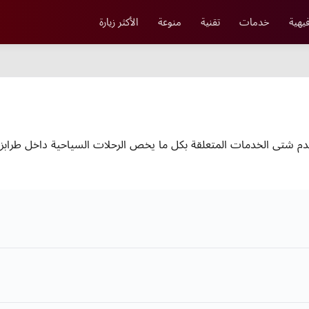
يهية
خدمات
تقنية
منوعة
الأكثر زيارة
دم شتى الخدمات المتعلقة بكل ما يخص الرحلات السياحية داخل طرابزون