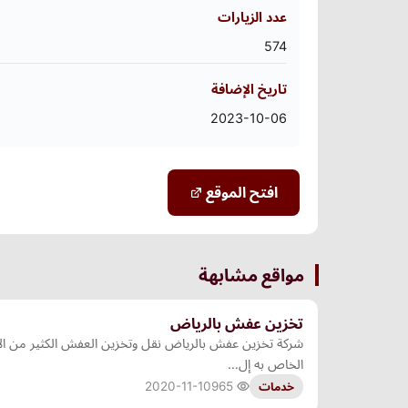
عدد الزيارات
574
تاريخ الإضافة
2023-10-06
افتح الموقع
مواقع مشابهة
تخزين عفش بالرياض
شركة تخزين عفش بالرياض نقل وتخزين العفش الكثير من ال
الخاص به إل…
2020-11-10
965
خدمات