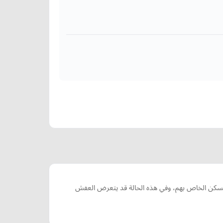
لمسكن الخاص بهم، وفي هذه الحالة قد يتعرض العفش