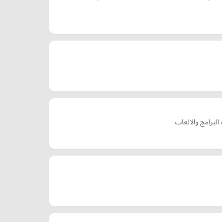
لبرامج والالعاب