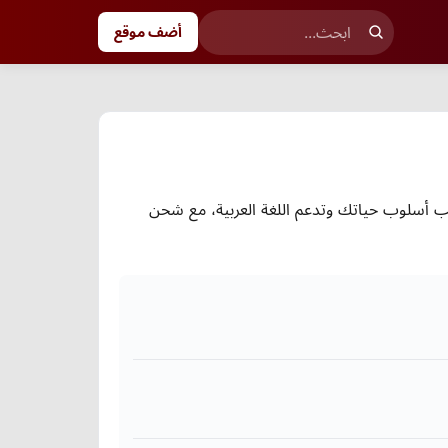
أضف موقع
اسب أسلوب حياتك وتدعم اللغة العربية، مع شحن