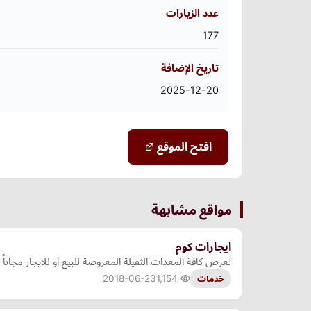
عدد الزيارات
177
تاريخ الإضافة
2025-12-20
افتح الموقع
مواقع مشابهة
ايجارات كوم
نعرض كافة المعدات الثقيلة المعروضة للبيع او للايجار مجان
2018-06-23
1,154
خدمات