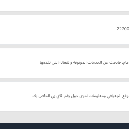
ام، فابحث عن الخدمات الموثوقة والفعالة التي تقدمها