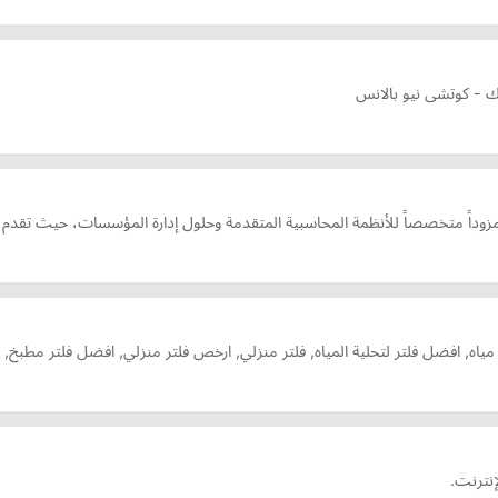
 - كوتشى نيو بالانس
 مزوداً متخصصاً للأنظمة المحاسبية المتقدمة وحلول إدارة المؤسسات، حيث تقدم
نقية مياه, افضل فلتر لتحلية المياه, فلتر منزلي, ارخص فلتر منزلي, افضل فلتر مط