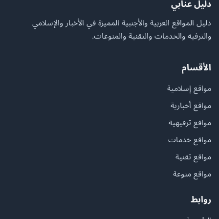
دليل عنابي
دليل المواقع العربية والأجنبية المميزة في الأخبار والإسلامي
والترفيه والخدمات والتقنية والمنوعات.
الأقسام
مواقع إسلامية
مواقع أخبارية
مواقع ترفيهية
مواقع خدمات
مواقع تقنية
مواقع منوعة
روابط