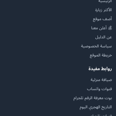
الرئيسية
الأكثر زيارة
أضف موقع
💰 أعلن معنا
عن الدليل
سياسة الخصوصية
خريطة الموقع
روابط مفيدة
ضيافة منزلية
قنوات واتساب
بوت معرفة الرقم تلجرام
التاريخ الهجري اليوم
قنوات تلجرام