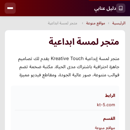
دليل عنابي
الرئيسية
›
مواقع منوعة
›
متجر لمسة ابداعية
متجر لمسة ابداعية
متجر لمسة إبداعية Kreative Touch يقدم لك تصاميم
جاهزة احترافية باشتراك مدى الحياة. مكتبة ضخمة تضم
قوالب متنوعة، صور عالية الجودة، ومقاطع فيديو مميزة
الرابط
kt-5.com
القسم
مواقع منوعة