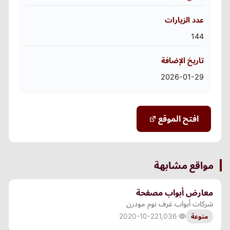
عدد الزيارات
144
تاريخ الإضافة
2026-01-29
افتح الموقع
مواقع مشابهة
معارض أبواب مصفحة
شركات أبواب غرف نوم مودرن
2020-10-22
1,036
منوعة