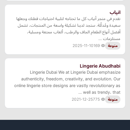
انياب
نقدم في متجر أنياب كل ما تحتاجه لتلبية احتياجات قطتك وجعلها
سعيدة ومُدلّلة. ستجد لدينا تشكيلة واسعة من المنتجات، تشمل
أفضل أنواع الطعام الجاف والرطب، ألعاب ممتعة ومسلية،
مستلزمات …
2025-11-10
169
منوعة
Lingerie Abudhabi
Lingerie Dubai We at Lingerie Dubai emphasize
authenticity, freedom, creativity, and evolution. Our
online lingerie store designs are vastly revolutionary as
well as trendy، that …
2021-12-25
775
منوعة