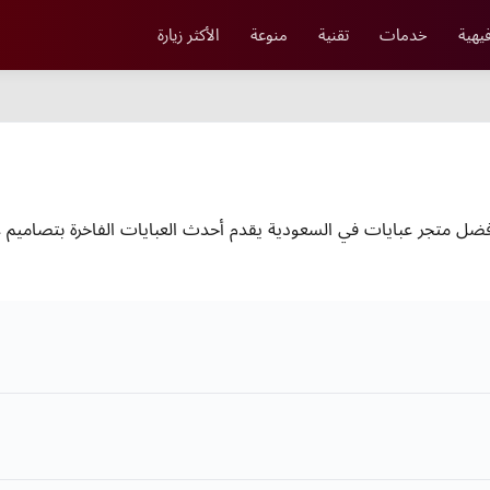
يهية
خدمات
تقنية
منوعة
الأكثر زيارة
أفضل متجر عبايات في السعودية يقدم أحدث العبايات الفاخرة بتصاميم عص