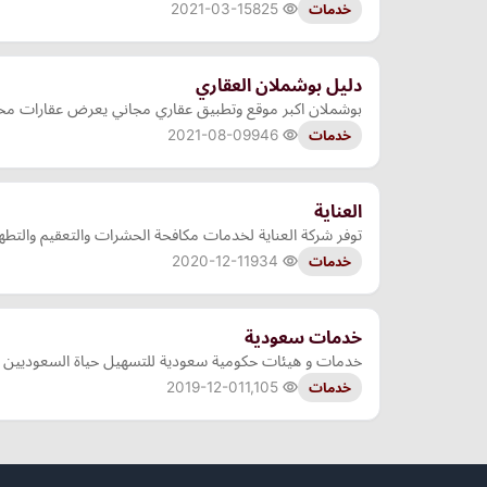
2021-03-15
825
خدمات
دليل بوشملان العقاري
بوشملان اكبر موقع وتطبيق عقاري مجاني يعرض عقارات مختلفه
2021-08-09
946
خدمات
العناية
توفر شركة العناية لخدمات مكافحة الحشرات والتعقيم والتطه
2020-12-11
934
خدمات
خدمات سعودية
خدمات و هيئات حكومية سعودية للتسهيل حياة السعوديين
2019-12-01
1,105
خدمات