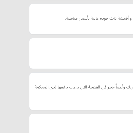
 أقمشة ذات جودة عالية بأسعار مناسبة.
وأيضاً خبير في القضية التي ترغب برفعها لدى المحكمة