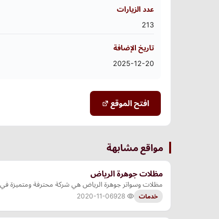
عدد الزيارات
213
تاريخ الإضافة
2025-12-20
افتح الموقع
مواقع مشابهة
مظلات جوهرة الرياض
مظلات وسواتر جوهرة الرياض هي شركة محترفة ومتميزة في 
2020-11-06
928
خدمات