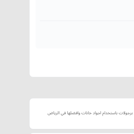
جولات باستخدام اجواد خانات وافضلها في الرياض