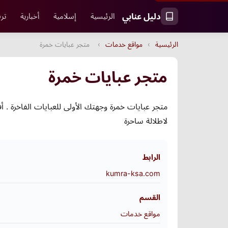
دليل عنابي
الرئيسية
إسلامية
أخبارية
ترف
الرئيسية
›
مواقع خدمات
›
متجر عبايات خمرة
متجر عبايات خمرة
متجر عبايات خمرة وجهتك الأولى للعبايات الفاخرة . 
لاطلالة ساحرة
الرابط
kumra-ksa.com
القسم
مواقع خدمات