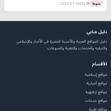
2023-07-15
555
منوعة
دليل عنابي
دليل المواقع العربية والأجنبية المميزة في الأخبار والإسلامي
والترفيه والخدمات والتقنية والمنوعات.
الأقسام
مواقع إسلامية
مواقع أخبارية
مواقع ترفيهية
مواقع خدمات
مواقع تقنية