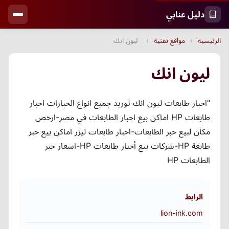
دليل عنابي
الرئيسية
›
مواقع تقنية
›
ليون انك
ليون انك
"احبار طابعات ليون انك توريد جميع انواع الحبارات احبار
طابعات HP اماكن بيع احبار الطابعات في مصر-ارخص
مكان لبيع حبر الطابعات-احبار طابعات ليزر اماكن بيع حبر
طابعة HP-شركات بيع أحبار طابعات HP-اسعار حبر
الطابعات HP
الرابط
lion-ink.com