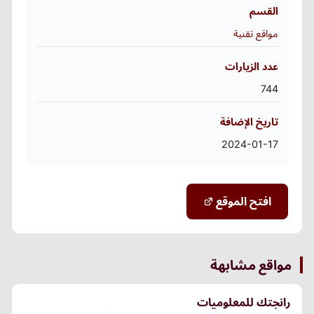
القسم
مواقع تقنية
عدد الزيارات
744
تاريخ الإضافة
2024-01-17
افتح الموقع
مواقع مشابهة
رانجتك للمعلوميات