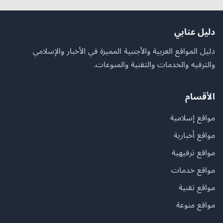
دليل عنابي
دليل المواقع العربية والأجنبية المميزة في الأخبار والإسلامي
والترفيه والخدمات والتقنية والمنوعات.
الأقسام
مواقع إسلامية
مواقع أخبارية
مواقع ترفيهية
مواقع خدمات
مواقع تقنية
مواقع منوعة