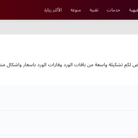
يهية
خدمات
تقنية
منوعة
الأكثر زيارة
 لكم تشكيلة واسعة من باقات الورد وفازات الورد باسعار واشكال متنوع