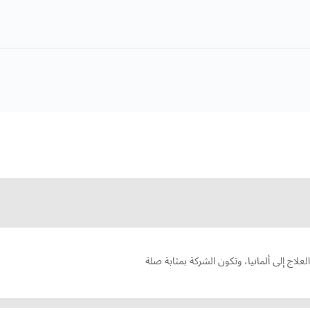
علاج إلى ألمانيا، وتكون الشركة بمثابة صلة