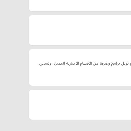
 برامج وغيرها من الاقسام الاخبارية المميزة. ونسعي