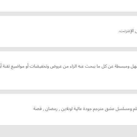
 الإنترنت.
 ومبسطة عن كل ما يبحث عنه الزاء من عروض وتخفيضات أو مواضيع تقنة أو تويل