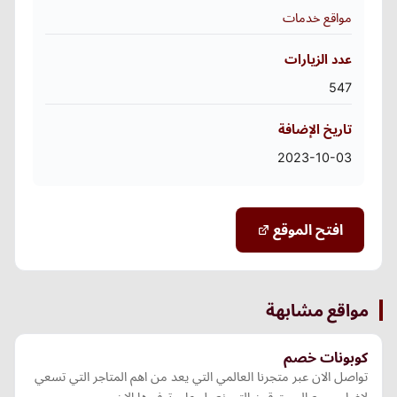
مواقع خدمات
عدد الزيارات
547
تاريخ الإضافة
2023-10-03
افتح الموقع
مواقع مشابهة
كوبونات خصم
تواصل الان عبر متجرنا العالمي التي يعد من اهم المتاجر التي تسعي
لاضاء جميع المستوقين التى نعمل على توفيرها الان