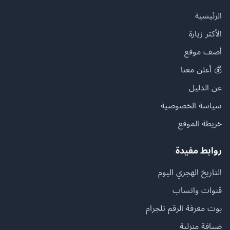
الرئيسية
الأكثر زيارة
أضف موقع
💰 أعلن معنا
عن الدليل
سياسة الخصوصية
خريطة الموقع
روابط مفيدة
التاريخ الهجري اليوم
قنوات واتساب
بوت معرفة الرقم تلجرام
ضيافة منزلية