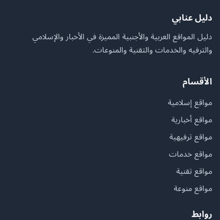
دليل عنابي
دليل المواقع العربية والأجنبية المميزة في الأخبار والإسلامي
والترفيه والخدمات والتقنية والمنوعات.
الأقسام
مواقع إسلامية
مواقع أخبارية
مواقع ترفيهية
مواقع خدمات
مواقع تقنية
مواقع منوعة
روابط