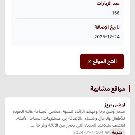
عدد الزيارات
156
تاريخ الإضافة
2025-12-24
افتح الموقع
مواقع مشابهة
اوشن بريز
متجر أوشن بريز وجهتك الرائدة لتسوق ملابس السباحة عالية الجودة
للأطفال والرجال والنساء، بالإضافة إلى مستلزمات السباحة الأنيقة.
اكتشف تشكيلتنا المميزة التي تجمع بين الأناقة والراحة،…
2024-01-17
504
منوعة