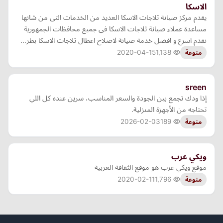
الاسكا
يقدم مركز صيانة ثلاجات الاسكا العديد من الخدمات التى من شانها
مساعدة عملاء صيانة ثلاجات الاسكا فى جميع محافظات الجمهورية
نقدم اسرع و افضل خدمة صيانة لاصلاح اعطال ثلاجات الاسكا بطر…
2020-04-15
1,138
منوعة
sreen
إذا ودك تجمع بين الجودة والسعر المناسب، سرين عنده كل اللي
تحتاجه من الأجهزة المنزلية.
2026-02-03
189
منوعة
ويكي عرب
موقع ويكي عرب هو موقع الثقافة العربية
2020-02-11
1,796
منوعة