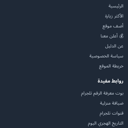
الرئيسية
الأكثر زيارة
أضف موقع
💰 أعلن معنا
عن الدليل
سياسة الخصوصية
خريطة الموقع
روابط مفيدة
بوت معرفة الرقم تلجرام
ضيافة منزلية
قنوات تلجرام
التاريخ الهجري اليوم