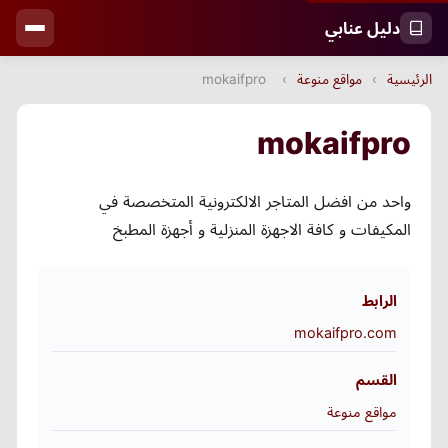
دليل عنابي
الرئيسية
›
مواقع منوعة
›
mokaifpro
mokaifpro
واحد من افضل المتاجر الالكترونية المتخصصة في
المكيفات و كافة الاجهزة المنزلية و أجهزة المطبخ
الرابط
mokaifpro.com
القسم
مواقع منوعة