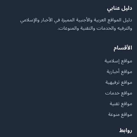
دليل عنابي
دليل المواقع العربية والأجنبية المميزة في الأخبار والإسلامي
والترفيه والخدمات والتقنية والمنوعات.
الأقسام
مواقع إسلامية
مواقع أخبارية
مواقع ترفيهية
مواقع خدمات
مواقع تقنية
مواقع منوعة
روابط