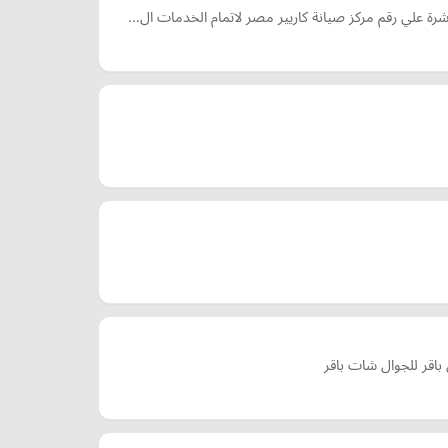
شرة علي رقم مركز صيانة كاريير مصر لاتمام الخدمات ال…
قر للجوال شات باقر