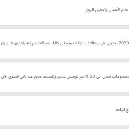
الم الأعمال وتحقيق الربح
تقسيط مريح عبر تابي اشتري الان
 انواعه