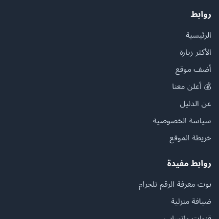
روابط
الرئيسية
الأكثر زيارة
أضف موقع
💰 أعلن معنا
عن الدليل
سياسة الخصوصية
خريطة الموقع
روابط مفيدة
بوت معرفة الرقم تلجرام
ضيافة منزلية
قنوات واتساب