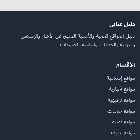
دليل عنابي
دليل المواقع العربية والأجنبية المميزة في الأخبار والإسلامي
والترفيه والخدمات والتقنية والمنوعات.
الأقسام
مواقع إسلامية
مواقع أخبارية
مواقع ترفيهية
مواقع خدمات
مواقع تقنية
مواقع منوعة