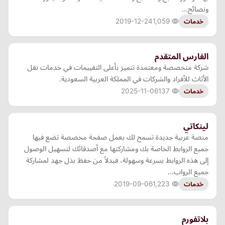
ونصائح…
2019-12-24
1,059
خدمات
الفارس المتقدم
شركة متخصصة ومعتمدة تتميز بأعلى التقييمات في خدمات نقل
الأثاث للأفراد والشركات في المملكة العربية السعودية.
2025-11-06
137
خدمات
لينكاتي
منصة عربية جديدة تسمح لك بعمل صفحة مخصصة تضع فيها
جميع الروابط الخاصة بك ومشاركتها مع أصدقائك لتسهيل الوصول
إلى هذه الروابط بسرعة وسهولة، فبدلاً من حفظ بذل جهد لمشاركة
جميع الرواب…
2019-09-06
1,223
خدمات
بلاتفورم