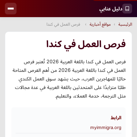
دليل عنابي
الرئيسية
›
مواقع أخبارية
›
فرص العمل في كندا
فرص العمل في كندا
فرص العمل في كندا باللغة العربية 2026 تُعتبر فرص
العمل في كندا باللغة العربية 2026 من أهم الفرص المتاحة
حاليًا للمهاجرين العرب، حيث يشهد سوق العمل الكندي
طلبًا متزايدًا على المتحدثين باللغة العربية في عدة مجالات
مثل الترجمة، خدمة العملاء، والتعليم.
الرابط
myimmigra.org