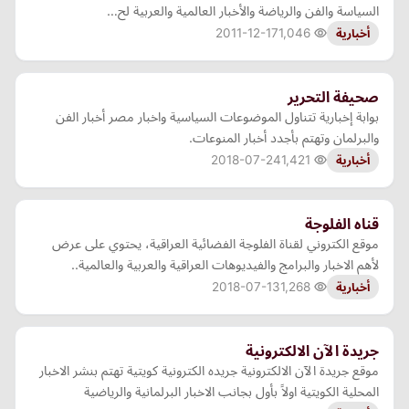
السياسة والفن والرياضة والأخبار العالمية والعربية لح…
2011-12-17
1,046
أخبارية
صحيفة التحرير
بوابة إخبارية تتناول الموضوعات السياسية واخبار مصر أخبار الفن
والبرلمان وتهتم بأجدد أخبار المنوعات.
2018-07-24
1,421
أخبارية
قناه الفلوجة
موقع الكتروني لقناة الفلوجة الفضائية العراقية، يحتوي على عرض
لأهم الاخبار والبرامج والفيديوهات العراقية والعربية والعالمية..
2018-07-13
1,268
أخبارية
جريدة الآن الالكترونية
موقع جريدة الآن الالكترونية جريده الكترونية كويتية تهتم بنشر الاخبار
المحلية الكويتية اولاً بأول بجانب الاخبار البرلمانية والرياضية