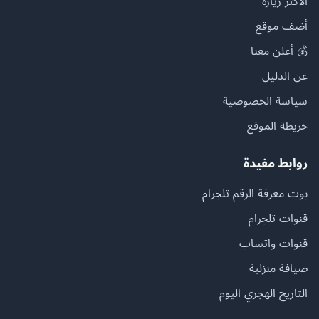
الأكثر زيارة
أضف موقع
💰 أعلن معنا
عن الدليل
سياسة الخصوصية
خريطة الموقع
روابط مفيدة
بوت معرفة الرقم تلجرام
قنوات تلجرام
قنوات واتساب
ضيافة منزلية
التاريخ الهجري اليوم