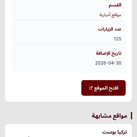
القسم
مواقع أخبارية
عدد الزيارات
125
تاريخ الإضافة
2026-04-30
افتح الموقع
مواقع مشابهة
تركيا بوست