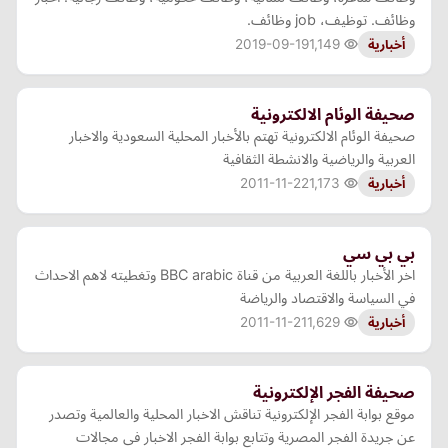
وظائف. توظيف، job وظائف.
2019-09-19
1,149
أخبارية
صحيفة الوئام الالكترونية
صحيفة الوئام الالكترونية تهتم بالأخبار المحلية السعودية والاخبار
العربية والرياضية والانشطة الثقافية
2011-11-22
1,173
أخبارية
بي بي سي
اخر الأخبار باللغة العربية من قناة BBC arabic وتغطيته لاهم الاحداث
في السياسة والاقتصاد والرياضة
2011-11-21
1,629
أخبارية
صحيفة الفجر الإلكترونية
موقع بوابة الفجر الإلكترونية تناقش الاخبار المحلية والعالمية وتصدر
عن جريدة الفجر المصرية وتتابع بوابة الفجر الاخبار فى مجالات