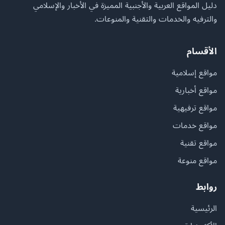
دليل المواقع العربية والأجنبية المميزة في الأخبار والإسلامي
والترفيه والخدمات والتقنية والمنوعات.
الأقسام
مواقع إسلامية
مواقع أخبارية
مواقع ترفيهية
مواقع خدمات
مواقع تقنية
مواقع منوعة
روابط
الرئيسية