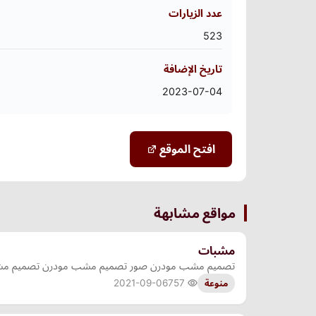
عدد الزيارات
523
تاريخ الإضافة
2023-07-04
افتح الموقع
مواقع مشابهة
مشبات
تصميم مشب مودرن صور تصميم مشب مودرن تصميم مشب
2021-09-06
757
منوعة