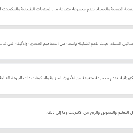
ذية الصحية والحمية. نقدم مجموعة متنوعة من المنتجات الطبيعية والمكملات الغذ
ربائية. نقدم مجموعة متنوعة من الأجهزة المنزلية والمكيفات ذات الجودة العالية و
التعليم والتسويق والربح من الانترنت وما إلى ذلك.