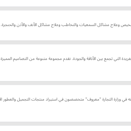
وعلاج مشاكل السمعيات والتخاطب وعلاج مشاكل الأنف والأذن والحنجرة.
يدة التي تجمع بين الأناقة والجودة. نقدم مجموعة متنوعة من التصاميم المميزة