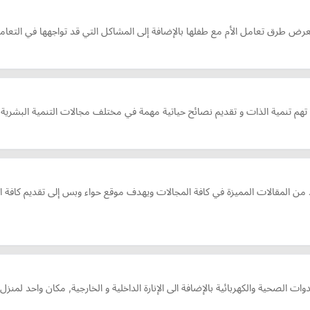
يعرض طرق تعامل الأم مع طفلها بالإضافة إلى المشاكل التي قد تواجهها في التعا
هم تنمية الذات و تقديم نصائح حياتية مهمة في مختلف مجالات التنمية البشرية.
ن المقالات المميزة في كافة المجالات ويهدف موقع حواء وبس إلى تقديم كافة ا
أدوات الصحية والكهربائية بالإضافة الى الإنارة الداخلية و الخارجية, مكان واحد ل