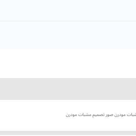
ات مودرن صور تصميم مشبات مودرن