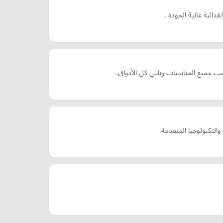
ائية عالية الجودة .
التكنولوجيا المتقدمة.