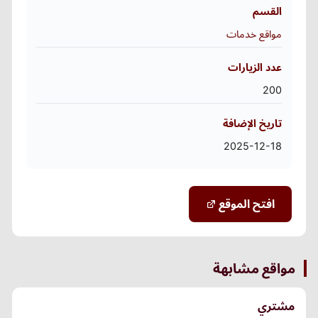
القسم
مواقع خدمات
عدد الزيارات
200
تاريخ الإضافة
2025-12-18
افتح الموقع
مواقع مشابهة
مشتري