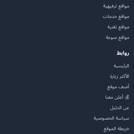
مواقع ترفيهية
مواقع خدمات
مواقع تقنية
مواقع منوعة
روابط
الرئيسية
الأكثر زيارة
أضف موقع
💰 أعلن معنا
عن الدليل
سياسة الخصوصية
خريطة الموقع