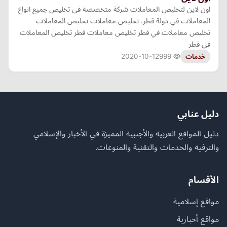
اون لاين لتخليص المعاملات شركة متخصصة في تخليص جميع انواع
المعاملات في دولة قطر. تخليص معاملات تخليص المعاملات
تخليص معاملات في قطر تخليص معاملات قطر تخليص المعاملات
في قطر
2020-10-12
999
خدمات
دليل عنابي
دليل المواقع العربية والأجنبية المميزة في الأخبار والإسلامي
والترفيه والخدمات والتقنية والمنوعات.
الأقسام
مواقع إسلامية
مواقع أخبارية