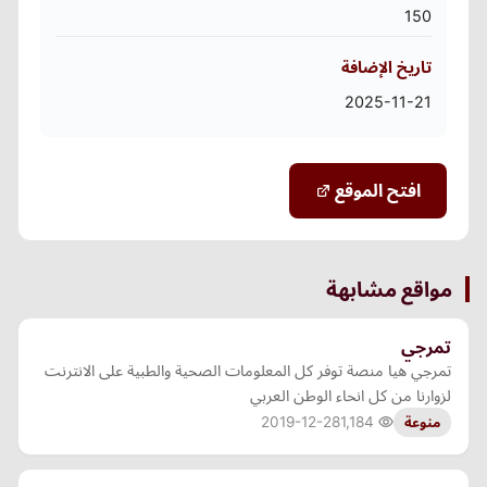
150
تاريخ الإضافة
2025-11-21
افتح الموقع
مواقع مشابهة
تمرجي
تمرجي هيا منصة توفر كل المعلومات الصحية والطبية على الانترنت
لزوارنا من كل انحاء الوطن العربي
2019-12-28
1,184
منوعة