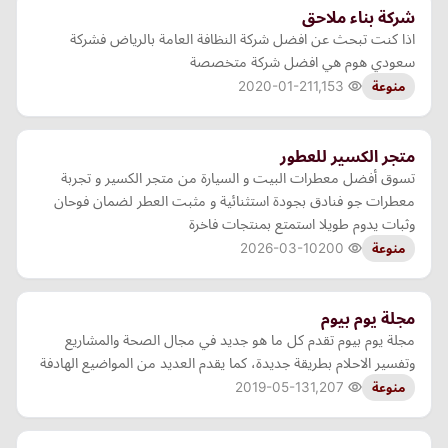
شركة بناء ملاحق
اذا كنت تبحث عن افضل شركة النظافة العامة بالرياض فشركة
سعودي هوم هي افضل شركة متخصصة
2020-01-21
1,153
منوعة
متجر الكسير للعطور
تسوق أفضل معطرات البيت و السيارة من متجر الكسير و تجربة
معطرات جو فنادق بجودة استثنائية و مثبت العطر لضمان فوحان
وثبات يدوم طويلا استمتع بمنتجات فاخرة
2026-03-10
200
منوعة
مجلة يوم بيوم
مجلة يوم بيوم تقدم كل ما هو جديد في مجال الصحة والمشاريع
وتفسير الاحلام بطريقة جديدة، كما يقدم العديد من المواضيع الهادفة
2019-05-13
1,207
منوعة