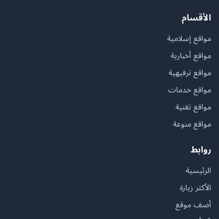
الأقسام
مواقع إسلامية
مواقع أخبارية
مواقع ترفيهية
مواقع خدمات
مواقع تقنية
مواقع منوعة
روابط
الرئيسية
الأكثر زيارة
أضف موقع