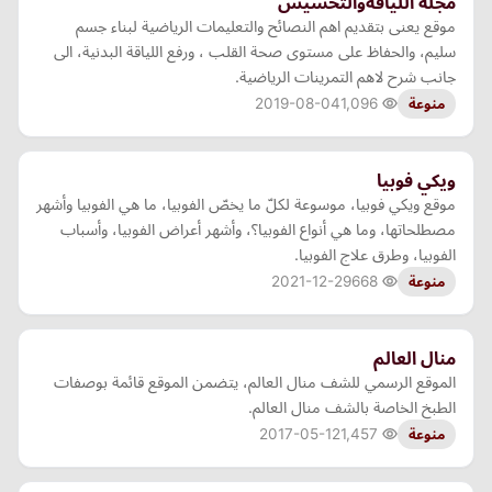
مجلة اللياقةوالتخسيس
موقع يعنى بتقديم اهم النصائح والتعليمات الرياضية لبناء جسم
سليم، والحفاظ على مستوى صحة القلب ، ورفع اللياقة البدنية، الى
جانب شرح لاهم التمرينات الرياضية.
2019-08-04
1,096
منوعة
ويكي فوبيا
موقع ويكي فوبيا، موسوعة لكلّ ما يخصّ الفوبيا، ما هي الفوبيا وأشهر
مصطلحاتها، وما هي أنواع الفوبيا؟، وأشهر أعراض الفوبيا، وأسباب
الفوبيا، وطرق علاج الفوبيا.
2021-12-29
668
منوعة
منال العالم
الموقع الرسمي للشف منال العالم، يتضمن الموقع قائمة بوصفات
الطبخ الخاصة بالشف منال العالم.
2017-05-12
1,457
منوعة