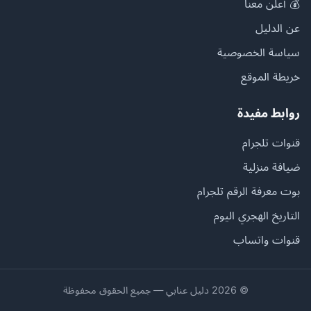
💰 أعلن معنا
عن الدليل
سياسة الخصوصية
خريطة الموقع
روابط مفيدة
قنوات تلجرام
ضيافة منزلية
بوت معرفة الرقم تلجرام
التاريخ الهجري اليوم
قنوات واتساب
© 2026 دليل عنابي — جميع الحقوق محفوظة