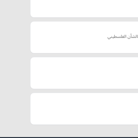
الشأن الفلسطيني