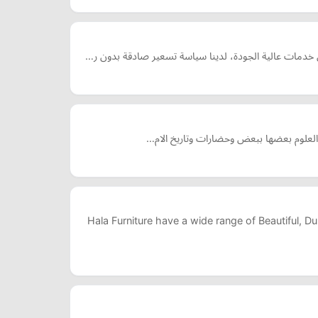
ربط العلوم بعضها ببعض وحضارات وتاريخ الام…
Hala Furniture have a wide range of Beautiful, Du