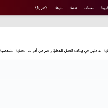
يهية
خدمات
تقنية
منوعة
الأكثر زيارة
ات العمل الخطرة واختر من أدوات الحماية الشخصية ppe المعتمدة لتوفير أقصى درجات الأمان