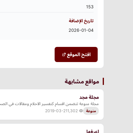
153
تاريخ الإضافة
2026-01-04
افتح الموقع
مواقع مشابهة
مجلة مجد
مجلة منوعة تتضمن اقسام كتفسير الاحلام ومقالات في الص
2019-03-21
1,302
منوعة
اعرفها