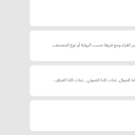
القراء ومع فرزها حسب الرواية أو نوع المصحف.
لنا للجوال, شات كلنا الصوتي , شات كلنا العراق…