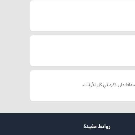
الحفاظ على ذكره في كل الأوقات.
روابط مفيدة