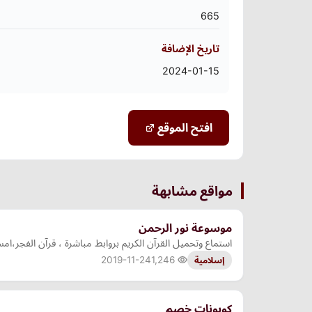
665
تاريخ الإضافة
2024-01-15
افتح الموقع
مواقع مشابهة
موسوعة نور الرحمن
استماع وتحميل القرآن الكريم بروابط مباشرة ، قرآن الفجر
2019-11-24
1,246
إسلامية
كوبونات خصم