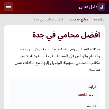
دليل عنابي
الرئيسية
›
مواقع خدمات
›
افضل محامي في جدة
افضل محامي في جدة
يمتلك المحامي رامي الحامد مكاتب في كل من جدة
والدمام والرياض في المملكة العربية السعودية. تتميز
مكاتب المحامي بسهولة الوصول إليها، مع ساعات عمل
مناسبة.
الرابط
rami.lawyer
القسم