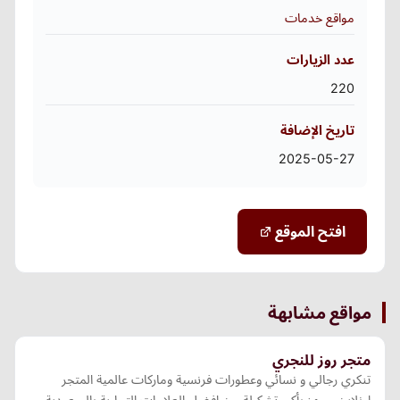
مواقع خدمات
عدد الزيارات
220
تاريخ الإضافة
2025-05-27
افتح الموقع
مواقع مشابهة
متجر روز للنجري
تنكري رجالي و نسائي وعطورات فرنسية وماركات عالمية المتجر
اونلاين مجهز بأكبر تشكيلة من افضل العلامات التجارية بالسعودية