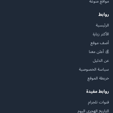
مواقع منوعة
روابط
الرئيسية
الأكثر زيارة
أضف موقع
💰 أعلن معنا
عن الدليل
سياسة الخصوصية
خريطة الموقع
روابط مفيدة
قنوات تلجرام
التاريخ الهجري اليوم