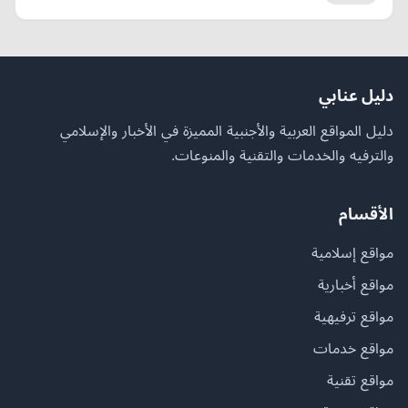
دليل عنابي
دليل المواقع العربية والأجنبية المميزة في الأخبار والإسلامي
والترفيه والخدمات والتقنية والمنوعات.
الأقسام
مواقع إسلامية
مواقع أخبارية
مواقع ترفيهية
مواقع خدمات
مواقع تقنية