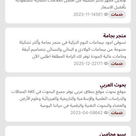
بأفضل الاسعار
2023-11-14
501
خدمات
متجر بجامة
تسوقي اجود بيجامات النوم التركية في متجر بجامة وأكثر تشكيلة
متنوعة من بيجامات الولادي و البناتي والنسائي بتصاميم أنيقة
وخامات عالية الجودة توفر لك الراحة المطلقة اطلبي الآن
2025-12-22
171
خدمات
بحوث العربي
موقع بحوث موقع بنطاق عربي يوفر جميع البحوث في كافة المجالات
والدراسات العلمية والإسلامية والتاريخية والفيزيائية وعلوم الأرض
والفضاء والبحوث التقنية والرقمية في حياتنا اليومية
2023-04-08
642
خدمات
سيو محامين