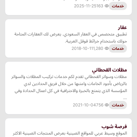
2025-11-25
163
خدمات
عقار
تطبيق متخصص في العقار السعودي. يعرض لك العقارات المتاحة
حولك باستخدام خرائط قوقل العربية.
2018-10-11
1,280
خدمات
مظلات القحطاني
مظلات وسواتر القحطاني تقدم لكم خدمات تركيب المظلات والسواتر
بالرياض بأجود الخامات وامتنها من خلال فريق الحدادين لدي
المؤسسة الذي يتمتع بالخبرة والاحترافية في كل اعمال الحدادة وفي
…
2021-10-04
756
خدمات
فرصة شوب
الموقع وسيط عربي للمواقع الصينية بعرض المنتجات الصينية الاكثر