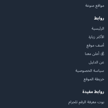
مواقع منوعة
روابط
الرئيسية
الأكثر زيارة
أضف موقع
💰 أعلن معنا
عن الدليل
سياسة الخصوصية
خريطة الموقع
روابط مفيدة
بوت معرفة الرقم تلجرام