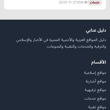
2025-11-27
208
خدمات
دليل عنابي
دليل المواقع العربية والأجنبية المميزة في الأخبار والإسلامي
والترفيه والخدمات والتقنية والمنوعات.
الأقسام
مواقع إسلامية
مواقع أخبارية
مواقع ترفيهية
مواقع خدمات
مواقع تقنية