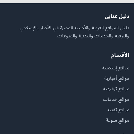
دليل عنابي
دليل المواقع العربية والأجنبية المميزة في الأخبار والإسلامي
والترفيه والخدمات والتقنية والمنوعات.
الأقسام
مواقع إسلامية
مواقع أخبارية
مواقع ترفيهية
مواقع خدمات
مواقع تقنية
مواقع منوعة