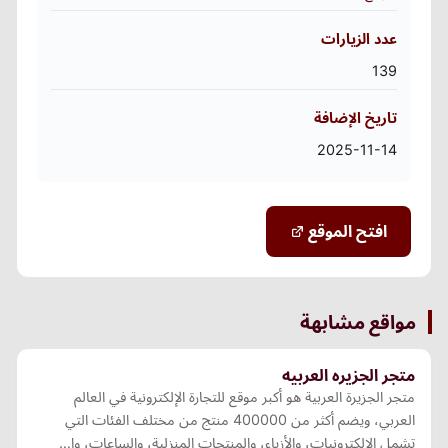
عدد الزيارات
139
تاريخ الإضافة
2025-11-14
افتح الموقع
مواقع مشابهة
متجر الجزيره العربيه
متجر الجزيرة العربية هو أكبر موقع للتجارة الإلكترونية في العالم
العربي، ويضم أكثر من 400000 منتج من مختلف الفئات التي
تشمل الإلكترونيات، والأزياء، والمنتجات المنزلية، والساعات، وا…