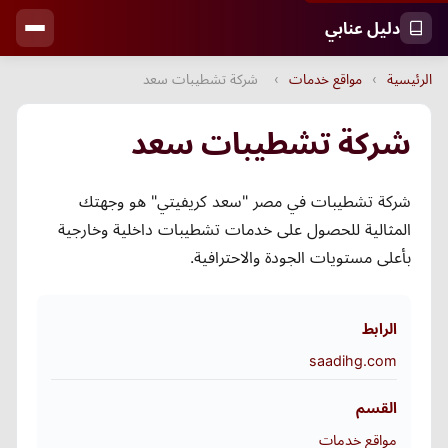
دليل عنابي
الرئيسية
›
مواقع خدمات
›
شركة تشطيبات سعد
شركة تشطيبات سعد
شركة تشطيبات في مصر "سعد كريفيتي" هو وجهتك
المثالية للحصول على خدمات تشطيبات داخلية وخارجية
بأعلى مستويات الجودة والاحترافية.
الرابط
saadihg.com
القسم
مواقع خدمات