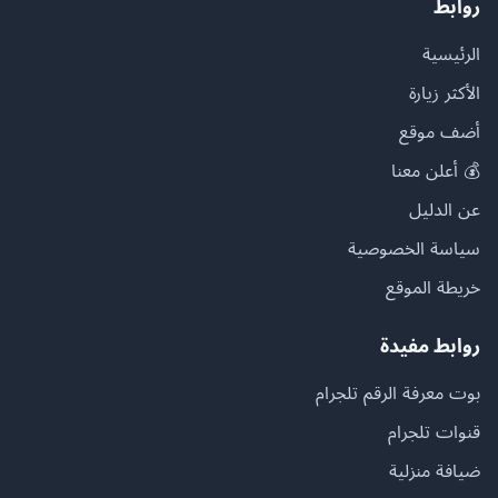
روابط
الرئيسية
الأكثر زيارة
أضف موقع
💰 أعلن معنا
عن الدليل
سياسة الخصوصية
خريطة الموقع
روابط مفيدة
بوت معرفة الرقم تلجرام
قنوات تلجرام
ضيافة منزلية