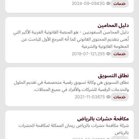
2024-09-09
430
خدمات
دليل المحامين
دليل المحامين السعوديين - هو المنصة القانونية العربية الأكبر التي
تُعنى بتقديم المحتوى القانوني كما أنه المرجع الأول للباحث عن
المعلومة القانونية والشرعية
2019-07-12
1,255
خدمات
نطاق التسويق
نطاق التسويق هي وكالة تسويق رقمية متخصصة في تقديم الحلول
والخدمات الرقمية للشركات والأفراد في جميع المجالات.
2021-11-03
675
خدمات
مكافحة حشرات بالرياض
شركة مكافحة حشرات بالرياض ريحان الممكلة لمكافحة الحشرات
بالرياض