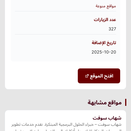
مواقع منوعة
عدد الزيارات
327
تاريخ الإضافة
2025-10-20
افتح الموقع
مواقع مشابهة
شهاب سوفت
شهاب سوفت – خبراء الحلول البرمجية المبتكرة. نقدم خدمات تطوير
البرمجيات المتكاملة لتحويل أفكارك إلى واقع رقمي احترافي، يشمل