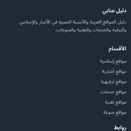
دليل عنابي
دليل المواقع العربية والأجنبية المميزة في الأخبار والإسلامي
والترفيه والخدمات والتقنية والمنوعات.
الأقسام
مواقع إسلامية
مواقع أخبارية
مواقع ترفيهية
مواقع خدمات
مواقع تقنية
مواقع منوعة
روابط