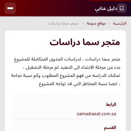
دليل عنابي
الرئيسية
›
مواقع منوعة
›
متجر سما دراسات
متجر سما دراسات
متجر سما دراسات ، لدراسات الجدوى المتكاملة للمشروع
بدء من مرحلة الانشاء الى التنفيذ ثم مرحلة التشغيل ،
تمكنك الدراسه من فهم المشروع المطلوب وكم نسبة نجاحة
، ايضا نسبة المخاطر التي قد تواجه المشروع
الرابط
samadrasat.com.sa
القسم