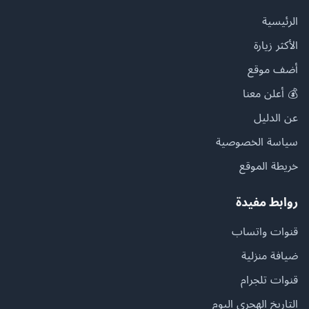
الرئيسية
الأكثر زيارة
أضف موقع
💰 أعلن معنا
عن الدليل
سياسة الخصوصية
خريطة الموقع
روابط مفيدة
قنوات واتساب
ضيافة منزلية
قنوات تلجرام
التاريخ الهجري اليوم