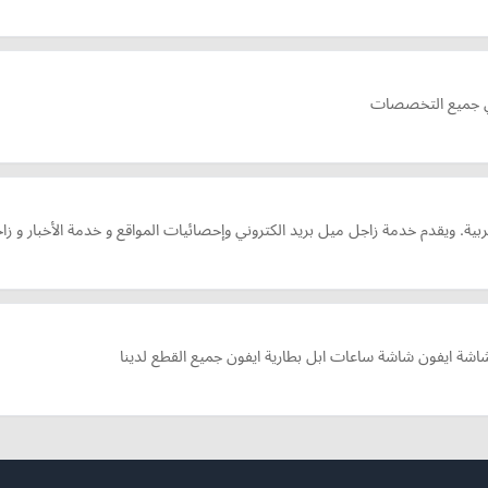
في جميع التخصصات
 ويقدم خدمة زاجل ميل بريد الكتروني وإحصائيات المواقع و خدمة الأخبار و زا
شاشة ايفون شاشة ساعات ابل بطارية ايفون جميع القطع لدينا