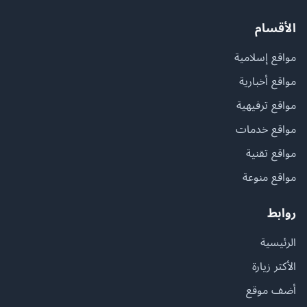
الأقسام
مواقع إسلامية
مواقع أخبارية
مواقع ترفيهية
مواقع خدمات
مواقع تقنية
مواقع منوعة
روابط
الرئيسية
الأكثر زيارة
أضف موقع