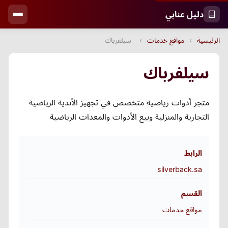
دليل عنابي
الرئيسية
›
مواقع خدمات
›
سيلفرباك
سيلفرباك
متجر أدوات رياضية متخصص في تجهيز الأندية الرياضية
التجارية والمنزلية وبيع الأدوات والمعدات الرياضية
الرابط
silverback.sa
القسم
مواقع خدمات