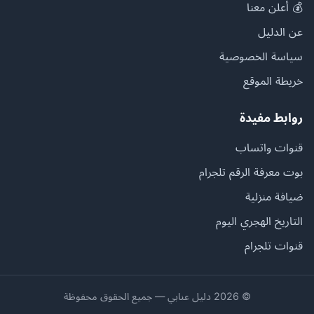
💰 أعلن معنا
عن الدليل
سياسة الخصوصية
خريطة الموقع
روابط مفيدة
قنوات واتساب
بوت معرفة الرقم تلجرام
ضيافة منزلية
التاريخ الهجري اليوم
قنوات تلجرام
© 2026 دليل عنابي — جميع الحقوق محفوظة