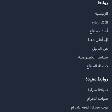
روابط
الرئيسية
الأكثر زيارة
أضف موقع
💰 أعلن معنا
عن الدليل
سياسة الخصوصية
خريطة الموقع
روابط مفيدة
ضيافة منزلية
قنوات تلجرام
بوت معرفة الرقم تلجرام