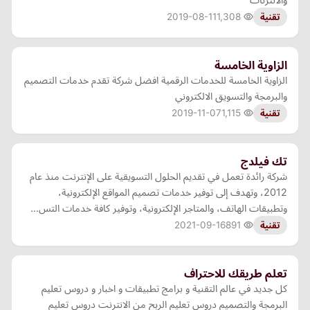
2019-08-11
1,308
تقنية
الزاوية الخامسة
الزاوية الخامسة للخدمات الرقمية افضل شركة تقدم خدمات التصميم
والبرمجة والتسويق الالكتروني
2019-11-07
1,115
تقنية
تك فيلدج
شركة رائدة تعمل في تقديم الحلول التسويقية على الإنترنت منذ عام
2012، وتهدف إلى توفير خدمات تصميم المواقع الإلكترونية،
وتطبيقات الهاتف، والمتاجر الإلكترونية، وتوفير كافة خدمات التس…
2021-09-16
891
تقنية
تعلم طريقك للاحتراف
كل جديد في عالم التقنية و برامج تطبيقات و اخبار و دروس تعليم
البرمجة والتصميم دروس تعليم الربح من الانترنت دروس تعليم