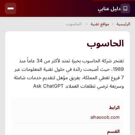
دليل عنابي
الرئيسية
›
مواقع تقنية
›
الحاسوب
الحاسوب
تفتخر شركة الحاسوب بخبرة تمتد لأكثر من 34 عاماً منذ
1989، حيث أصبحت رائدة في حلول تقنية المعلومات عبر
7 فروع تغطي المملكة، بفريق مؤهل لتقديم خدمات شاملة
وسريعة ترضي تطلعات العملاء. Ask ChatGPT
الرابط
alhasoob.com
القسم