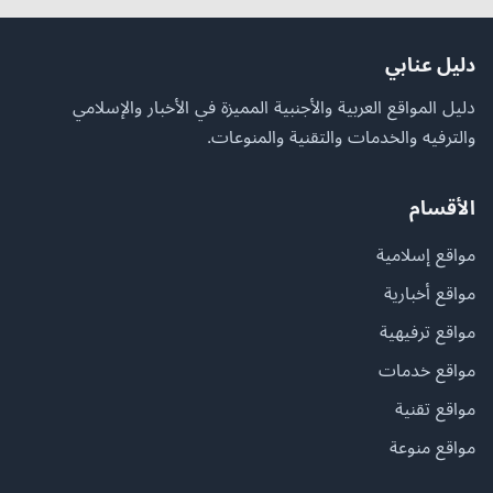
دليل عنابي
دليل المواقع العربية والأجنبية المميزة في الأخبار والإسلامي
والترفيه والخدمات والتقنية والمنوعات.
الأقسام
مواقع إسلامية
مواقع أخبارية
مواقع ترفيهية
مواقع خدمات
مواقع تقنية
مواقع منوعة