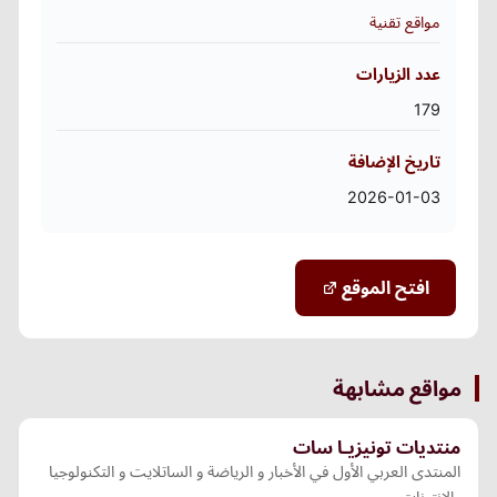
مواقع تقنية
عدد الزيارات
179
تاريخ الإضافة
2026-01-03
افتح الموقع
مواقع مشابهة
منتديات تونيزيـا سات
المنتدى العربي الأول في الأخبار و الرياضة و الساتلايت و التكنولوجيا
والانترنات