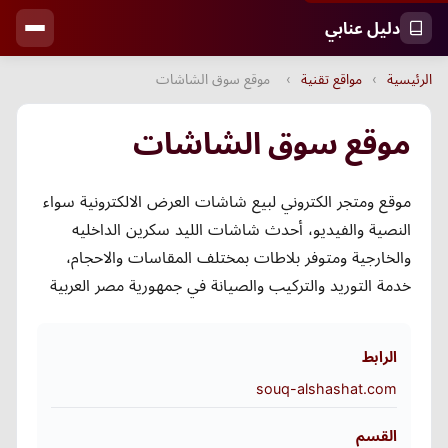
دليل عنابي
الرئيسية
›
مواقع تقنية
›
موقع سوق الشاشات
موقع سوق الشاشات
موقع ومتجر الكتروني لبيع شاشات العرض الالكترونية سواء
النصية والفيديو، أحدث شاشات الليد سكرين الداخليه
والخارجية ومتوفر بلاطات بمختلف المقاسات والاحجام،
خدمة التوريد والتركيب والصيانة في جمهورية مصر العربية
الرابط
souq-alshashat.com
القسم