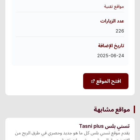
مواقع تقنية
عدد الزيارات
226
تاريخ الإضافة
2025-06-24
افتح الموقع
مواقع مشابهة
تسني بلس Tasni plus
يقدم موقع تسني بلس كل ما هو جديد وحصري في طرق الربح من
الإنترنت، قوالب بلوجر ، شروحات تقنية.