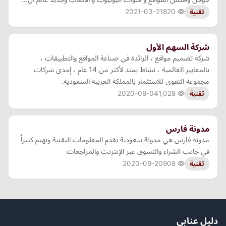
2021-03-21
820
تقنية
شركة السهم الأول
شركة تصميم مواقع ، الرائدة في صناعة المواقع والتطبيقات ،
بالمعايير العالمية ، نشاط يمتد لأكثر من 14 عام ، إحدى شركات
مجموعة التقوى للاستثمار بالمملكة العربية السعودية.
2020-09-04
1,028
تقنية
مدونة فارس
مدونة فارس هي مدونة سعودية تقدم المعلومات التقنية وتهتم كثيراً
في جانب الشراء والتسوق عبر الإنترنت والمراجعات
2020-09-20
908
تقنية
دليل عنابي