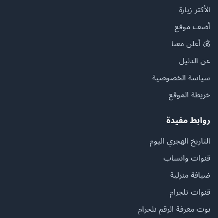
الأكثر زيارة
أضف موقع
💰 أعلن معنا
عن الدليل
سياسة الخصوصية
خريطة الموقع
روابط مفيدة
التاريخ الهجري اليوم
قنوات واتساب
ضيافة منزلية
قنوات تلجرام
بوت معرفة الرقم تلجرام