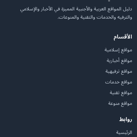
دليل المواقع العربية والأجنبية المميزة في الأخبار والإسلامي
والترفيه والخدمات والتقنية والمنوعات.
الأقسام
مواقع إسلامية
مواقع أخبارية
مواقع ترفيهية
مواقع خدمات
مواقع تقنية
مواقع منوعة
روابط
الرئيسية