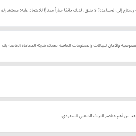
اج إلى المساعدة؟ لا تقلق، لديك دائمًا خياراً ممتازًا للاعتماد عليه: مستشارك
الخصوصية والامان للبيانات والمعلومات الخاصة بعملاء شركة المحاماة الخاصة بك
تعد من أهم عناصر التراث الشعبي السعودي.