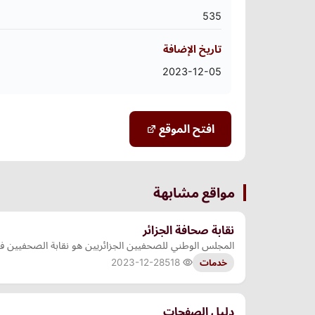
535
تاريخ الإضافة
2023-12-05
افتح الموقع
مواقع مشابهة
نقابة صحافة الجزائر
المجلس الوطني للصحفيين الجزائريين هو نقابة الصحفيين في ا
2023-12-28
518
خدمات
دليل الصفحات