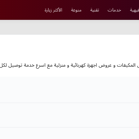
يهية
خدمات
تقنية
منوعة
الأكثر زيارة
لمكيفات و عروض اجهزة كهربائية و منزلية مع اسرع خدمة توصيل لكل