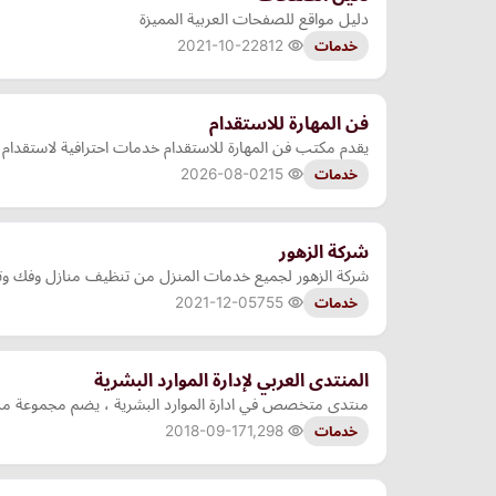
دليل مواقع للصفحات العربية المميزة
2021-10-22
812
خدمات
فن المهارة للاستقدام
يقدم مكتب فن المهارة للاستقدام خدمات احترافية لاستقدام ا
2026-08-02
15
خدمات
شركة الزهور
شركة الزهور لجميع خدمات المنزل من تنظيف منازل وفك وت
2021-12-05
755
خدمات
المنتدى العربي لإدارة الموارد البشرية
منتدى متخصص في ادارة الموارد البشرية ، يضم مجموعة من ال
2018-09-17
1,298
خدمات