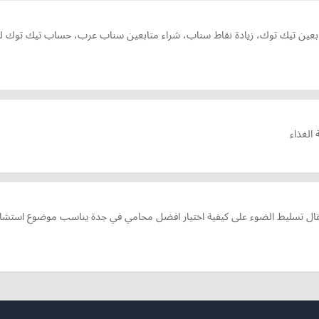
 متابعين تيك توك، زيادة نقاط سناب، شراء متابعين سناب عرب، حساب تيك توك 
 الغذاء
 تسليط الضوء على كيفية اختيار افضل محامي في جدة يناسب موضوع استشارتك 