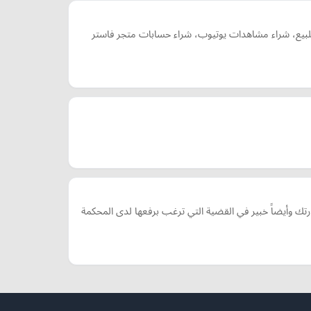
للبيع، شراء مشاهدات يوتيوب، شراء حسابات متجر فاستر
وأيضاً خبير في القضية التي ترغب برفعها لدى المحكمة