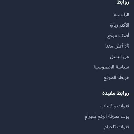
روابط
الرئيسية
الأكثر زيارة
أضف موقع
💰 أعلن معنا
عن الدليل
سياسة الخصوصية
خريطة الموقع
روابط مفيدة
قنوات واتساب
بوت معرفة الرقم تلجرام
قنوات تلجرام