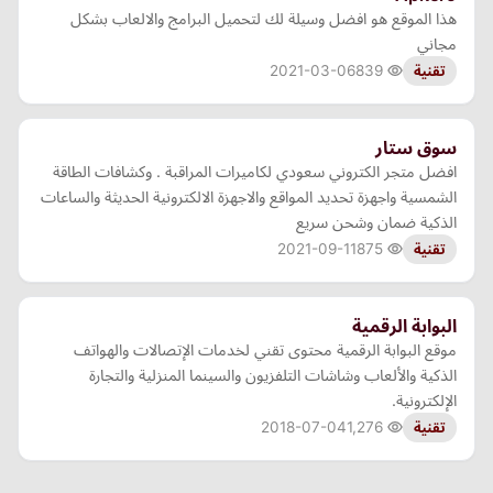
هذا الموقع هو افضل وسيلة لك لتحميل البرامج والالعاب بشكل
مجاني
2021-03-06
839
تقنية
سوق ستار
افضل متجر الكتروني سعودي لكاميرات المراقبة . وكشافات الطاقة
الشمسية واجهزة تحديد المواقع والاجهزة الالكترونية الحديثة والساعات
الذكية ضمان وشحن سريع
2021-09-11
875
تقنية
البوابة الرقمية
موقع البوابة الرقمية محتوى تقني لخدمات الإتصالات والهواتف
الذكية والألعاب وشاشات التلفزيون والسينما المنزلية والتجارة
الإلكترونية.
2018-07-04
1,276
تقنية