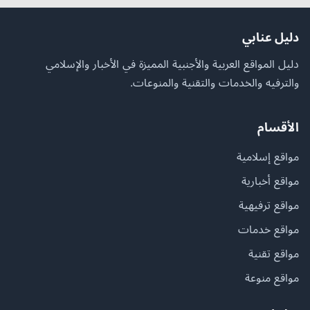
دليل عنابي
دليل المواقع العربية والأجنبية المميزة في الأخبار والإسلامي
والترفيه والخدمات والتقنية والمنوعات.
الأقسام
مواقع إسلامية
مواقع أخبارية
مواقع ترفيهية
مواقع خدمات
مواقع تقنية
مواقع منوعة