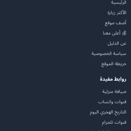
الرئيسية
الأكثر زيارة
أضف موقع
💰 أعلن معنا
عن الدليل
سياسة الخصوصية
خريطة الموقع
روابط مفيدة
ضيافة منزلية
قنوات واتساب
التاريخ الهجري اليوم
قنوات تلجرام