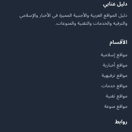
دليل عنابي
دليل المواقع العربية والأجنبية المميزة في الأخبار والإسلامي
والترفيه والخدمات والتقنية والمنوعات.
الأقسام
مواقع إسلامية
مواقع أخبارية
مواقع ترفيهية
مواقع خدمات
مواقع تقنية
مواقع منوعة
روابط