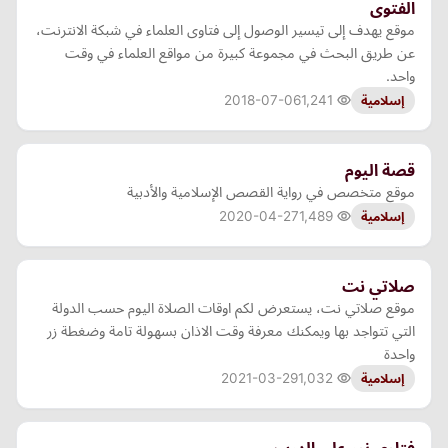
الفتوى
موقع يهدف إلى تيسير الوصول إلى فتاوى العلماء في شبكة الانترنت،
عن طريق البحث في مجموعة كبيرة من مواقع العلماء في وقت
واحد.
2018-07-06
1,241
إسلامية
قصة اليوم
موقع متخصص في رواية القصص الإسلامية والأدبية
2020-04-27
1,489
إسلامية
صلاتي نت
موقع صلاتي نت، يستعرض لكم اوقات الصلاة اليوم حسب الدولة
التي تتواجد بها ويمكنك معرفة وقت الاذان بسهولة تامة وضغطة زر
واحدة
2021-03-29
1,032
إسلامية