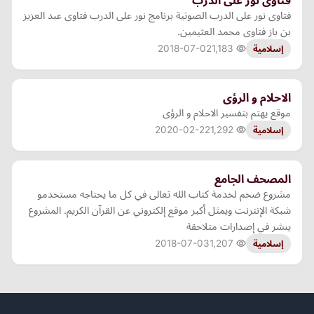
فتاوى نور على الدرب
فتاوى نور على الدرب الصوتية برنامج نور على الدرب فتاوى عبد العزيز
بن باز فتاوى محمد العثيمين.
2018-07-02
1,183
إسلامية
الاحلام و الرؤى
موقع يهتم بتفسير الاحلام و الرؤى
2020-02-22
1,292
إسلامية
المصحف الجامع
مشروع ضخم لخدمة كتاب الله تعالى في كل ما يحتاجه مستخدمو
شبكة الإنترنت ويمثل أكبر موقع إلكتروني عن القرآن الكريم. المشروع
ينشر في إصدارات متلاحقة
2018-07-03
1,207
إسلامية