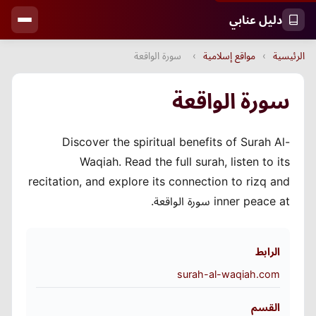
دليل عنابي
الرئيسية
›
مواقع إسلامية
›
سورة الواقعة
سورة الواقعة
Discover the spiritual benefits of Surah Al-
Waqiah. Read the full surah, listen to its
recitation, and explore its connection to rizq and
inner peace at سورة الواقعة.
الرابط
surah-al-waqiah.com
القسم