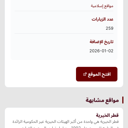
مواقع إسلامية
عدد الزيارات
259
تاريخ الإضافة
2026-01-02
افتح الموقع
مواقع مشابهة
قطر الخيرية
قطر الخيرية هي واحدة من أكبر الهيئات الخيرية غير الحكومية الرائدة
في الخليج تاسست عام 1992 من اجل تطوير المجتمع القطري و