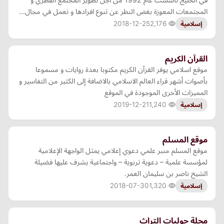
المجتمعات المعوزة بغض النظر عن تنوع افرادها و تعمل في مجال…
2018-12-25
2,176
إسلامية
القرآن الكريم
موقع اسلامي يوفر القرآن الكريم مكتوبا بعدة روايات و مسموعا
بأصوات أشهر قراء العالم الاسلامي بالاضافة إلى الكثير من التفاسير و
المميزات الأخرى الموجودة في الموقع
2019-12-21
1,240
إسلامية
موقع المسلم
موقع المسلم منبر علمي دعوي إعلامي يمثل الواجهة الإعلامية
لمؤسسة علمية – دعوية تربوية – واجتماعية يشرف عليها فضيلة
الشيخ ناصر بن سليمان العمر.
2018-07-30
1,320
إسلامية
مجلة حوليات التراث