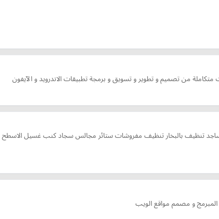
متكاملة من تصميم و تطوير و تسويق و برمجة تطبيقات الاندرويد و الآيفون
د تنظيف بالبخار تنظيف مفروشات ستائر مجالس سجاد كنب غسيل الاسطح وتن
 المبرمج و مصمم مواقع الويب