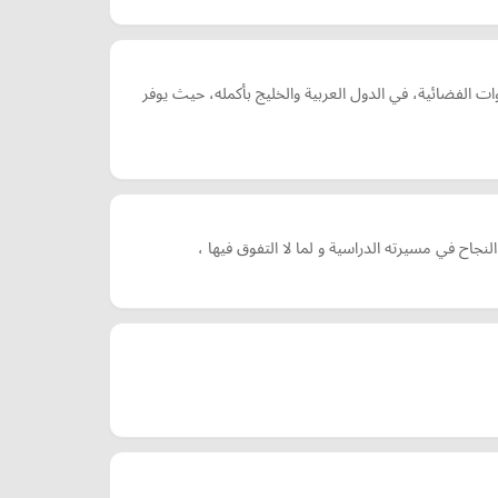
الفضائية، في الدول العربية والخليج بأكمله، حيث يوفر
 في مسيرته الدراسية و لما لا التفوق فيها ،