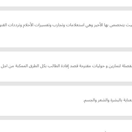
يتخصص بها الأخير وهي استعلامات وتجارب وتفسيرات الأحلام وترددات القنوات 
لتمارين و حوليات مقترحة قصد إفادة الطالب بكل الطرق الممكنة من اجل النجاح
اية بالبشرة والشعر والجسم.