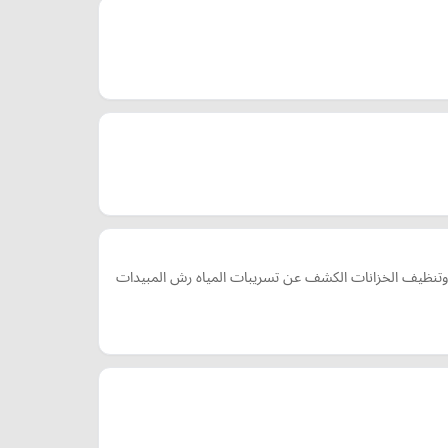
ظيف الخزانات الكشف عن تسريبات المياه رش المبيدات