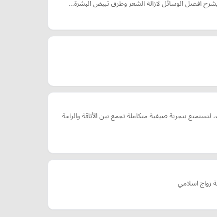
 ويشرح افضل الوسائل لازالة الشعر وطرق تبيض البشرة…
تمتع بتجربة صيفية متكاملة تجمع بين الأناقة والراحة
 زواج اسلامي