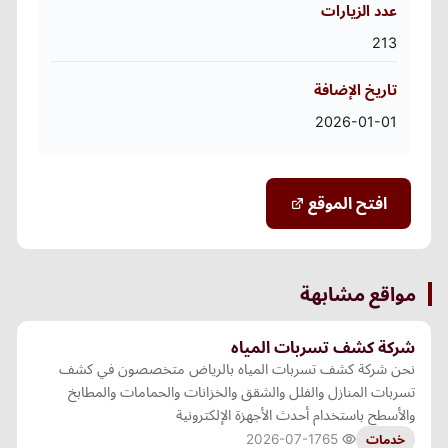
عدد الزيارات
213
تاريخ الإضافة
2026-01-01
افتح الموقع
مواقع مشابهة
شركة كشف تسربات المياه
نحن شركة كشف تسربات المياه بالرياض متخصصون في كشف
تسربات المنازل والفلل والشقق والخزانات والحمامات والمطابخ
والأسطح باستخدام أحدث الأجهزة الإلكترونية
2026-07-17
65
خدمات