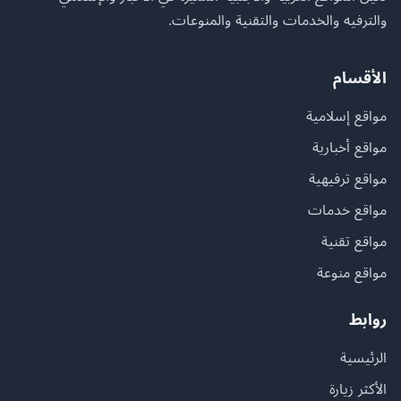
والترفيه والخدمات والتقنية والمنوعات.
الأقسام
مواقع إسلامية
مواقع أخبارية
مواقع ترفيهية
مواقع خدمات
مواقع تقنية
مواقع منوعة
روابط
الرئيسية
الأكثر زيارة