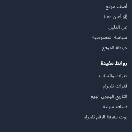
أضف موقع
💰 أعلن معنا
عن الدليل
سياسة الخصوصية
خريطة الموقع
روابط مفيدة
قنوات واتساب
قنوات تلجرام
التاريخ الهجري اليوم
ضيافة منزلية
بوت معرفة الرقم تلجرام