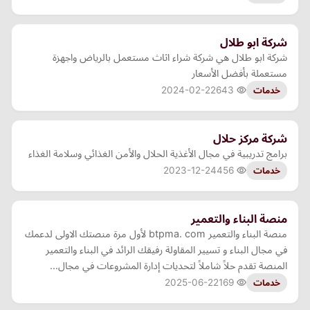
شركة ابو طلال
شركة ابو طلال هي شركة شراء اثاث مستعمل بالرياض واجهزة
مستعملة بأفضل الأسعار
2024-02-22
643
خدمات
شركة مركز حلال
برامج تدريبية في مجال الأغذية الحلال والأمن الغذائي وسلامة الغذاء
2023-12-24
456
خدمات
منصة البناء والتعمير
منصة البناء والتعمير btpma. com لأول مرة منصتك الاولى لدعمك
في مجال البناء و تسيير المقاولة رفيقك الرائد في البناء والتعمير
المنصة تقدم حلاً شاملاً لتحديات إدارة المشروعات في مجال…
2025-06-22
169
خدمات