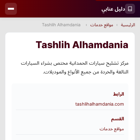
دليل عنابي
الرئيسية
›
مواقع خدمات
›
Tashlih Alhamdania
Tashlih Alhamdania
مركز تشليح سيارات الحمدانية مختص بشراء السيارات
التالفة والخردة من جميع الأنواع والموديلات.
الرابط
tashlihalhamdania.com
القسم
مواقع خدمات