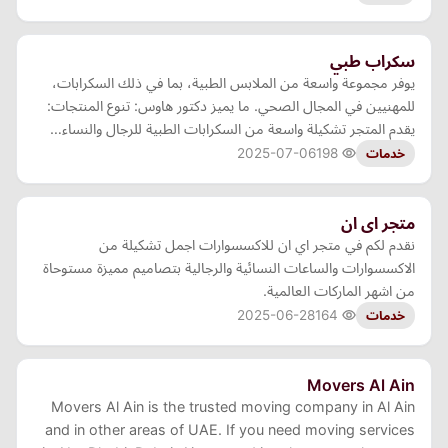
سكراب طبي
يوفر مجموعة واسعة من الملابس الطبية، بما في ذلك السكرابات،
للمهنيين في المجال الصحي. ما يميز دكتور هاوس: تنوع المنتجات:
يقدم المتجر تشكيلة واسعة من السكرابات الطبية للرجال والنساء…
2025-07-06
198
خدمات
متجر اى ان
نقدم لكم في متجر اي ان للاكسسوارات اجمل تشكيلة من
الاكسسوارات والساعات النسائية والرجالية بتصاميم مميزة مستوحاة
من اشهر الماركات العالمية.
2025-06-28
164
خدمات
Movers Al Ain
Movers Al Ain is the trusted moving company in Al Ain
and in other areas of UAE. If you need moving services