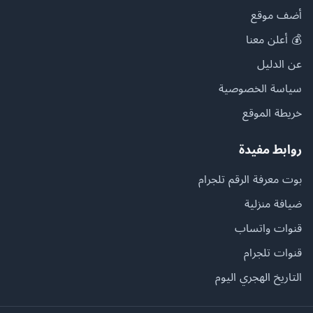
أضف موقع
💰 أعلن معنا
عن الدليل
سياسة الخصوصية
خريطة الموقع
روابط مفيدة
بوت معرفة الرقم تلجرام
ضيافة منزلية
قنوات واتساب
قنوات تلجرام
التاريخ الهجري اليوم