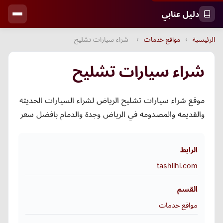
دليل عنابي
الرئيسية
›
مواقع خدمات
›
شراء سيارات تشليح
شراء سيارات تشليح
موقع شراء سيارات تشليح الرياض لشراء السيارات الحديثه
والقديمه والمصدومه في الرياض وجدة والدمام بافضل سعر
الرابط
tashlihi.com
القسم
مواقع خدمات