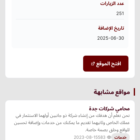
عدد الزيارات
251
تاريخ الإضافة
2025-06-30
افتح الموقع
مواقع مشابهة
محامي شركات جدة
نحن نعلم أن هدفك من إنشاء شركة ذو جانبين أولهما الاستثمار في
عملك الخاص وثانيهما تقديم ما يمكنك من خدمات وإضافة تحسين
للواقع وخلق بصمة خاصة.
2023-08-15
583
خدمات