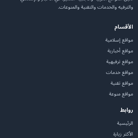
والترفيه والخدمات والتقنية والمنوعات.
الأقسام
مواقع إسلامية
مواقع أخبارية
مواقع ترفيهية
مواقع خدمات
مواقع تقنية
مواقع منوعة
روابط
الرئيسية
الأكثر زيارة