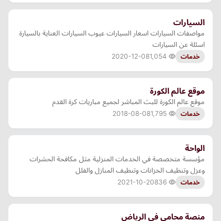
السيارات
مواصفات السيارات اسعار السيارات عيوب السيارات العناية بالسيارة
اسئلة عن السيارات
2020-12-08
1,054
خدمات
موقع عالم الكورة
موقع عالم الكورة للبث المباشر لجميع مباريات كرة القدم
2018-08-08
1,795
خدمات
الواحة
مؤسسة متخصصة في الخدمات المنزلية مثل مكافحة الحشرات
وعزل وتنظيف الخزانات وتنظيف المنازل والفلل
2021-10-20
836
خدمات
منصة محامي في الرياض