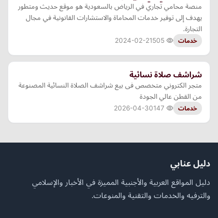
منصة محامي تجاري في الرياض بالسعودية هو موقع حديث ومتطور
يهدف إلى توفير خدمات المحاماة والاستشارات القانونية في مجال
التجارة.
2024-02-21
505
خدمات
شراشف صلاة نسائية
متجر الكتروني متخصص فى بيع شراشف الصلاة النسائية المصنوعة
من القطن عالي الجودة
2026-04-30
147
خدمات
دليل عنابي
دليل المواقع العربية والأجنبية المميزة في الأخبار والإسلامي
والترفيه والخدمات والتقنية والمنوعات.