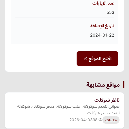
عدد الزيارات
553
تاريخ الإضافة
2024-01-22
افتح الموقع
مواقع مشابهة
ناظر شوكلت
صواني تقديم شوكولاته، علب شوكولاتة، متجر شوكلاتة، شوكلاتة
العيد ، ناظر شوكلت
2026-04-03
98
خدمات