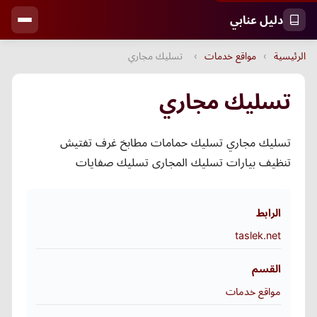
دليل عنابي
الرئيسية
›
مواقع خدمات
›
تسليك مجاري
تسليك مجاري
تسليك مجاري تسليك حمامات مطابخ غرف تفتيش
تنظيف بيارات تسليك المجارى تسليك صفايات
الرابط
taslek.net
القسم
مواقع خدمات