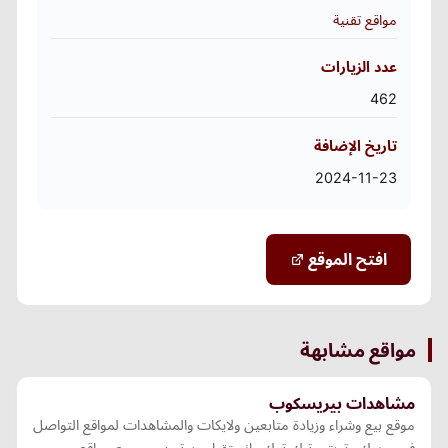
مواقع تقنية
عدد الزيارات
462
تاريخ الإضافة
2024-11-23
افتح الموقع
مواقع مشابهة
مشاهدات بيريسكوب
موقع بيع وشراء وزيادة متابعين ولايكات والمشاهدات لمواقع التواصل
فيس بوك وتويتر وتيك توك وانستقرام ويوتيوب وجميع مواقع