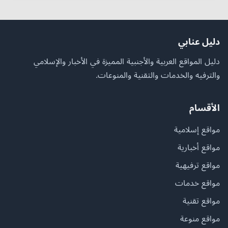
دليل عنابي
دليل المواقع العربية والأجنبية المميزة في الأخبار والإسلامي
والترفيه والخدمات والتقنية والمنوعات.
الأقسام
مواقع إسلامية
مواقع أخبارية
مواقع ترفيهية
مواقع خدمات
مواقع تقنية
مواقع منوعة