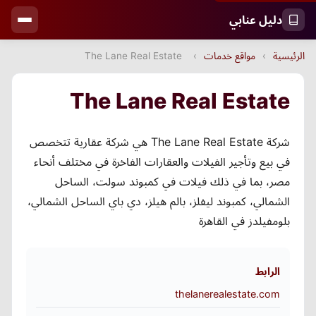
دليل عنابي
الرئيسية
›
مواقع خدمات
›
The Lane Real Estate
The Lane Real Estate
شركة The Lane Real Estate هي شركة عقارية تتخصص
في بيع وتأجير الفيلات والعقارات الفاخرة في مختلف أنحاء
مصر، بما في ذلك فيلات في كمبوند سولت، الساحل
الشمالي، كمبوند ليفلز، بالم هيلز، دي باي الساحل الشمالي،
بلومفيلدز في القاهرة
الرابط
thelanerealestate.com