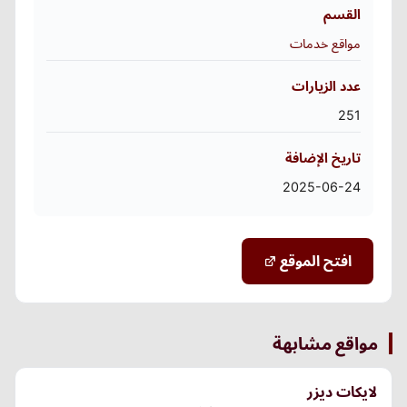
القسم
مواقع خدمات
عدد الزيارات
251
تاريخ الإضافة
2025-06-24
افتح الموقع
مواقع مشابهة
لايكات ديزر