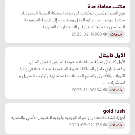
مكتب محاماة جدة
يقع المقر الرئيسي للمكتب في جدة، المملكة العربية السعودية.
مكتبنا مرخص من وزارة العدل ومنتسب إلى الهيئة السعودية
للمحامين خدماتنا تتمثل في الاستشارات القانونية.
2023-02-16
568
خدمات
الأول كابيتال
الأول كابيتال شركة مساهمة سعودية تمارس العمل المالي
والاستثماري داخل المملكة العربية السعودية متخصصة في إدارة
الثروات والأصول وتقديم الخدمات الاستثمارية وترتيب التمويل و
استشارات …
2025-12-06
134
خدمات
gold rush
أجهزة كشف المعادن والمياه الجوفية وأجهزه التفتيش الأمني والحماية
2020-08-22
1,176
خدمات