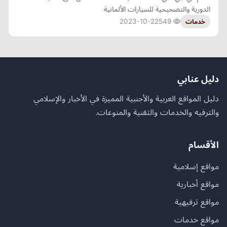
الدورية والتصحيحية للسيارات الألمانية
2023-10-22
549
خدمات
دليل عنابي
دليل المواقع العربية والأجنبية المميزة في الأخبار والإسلامي
والترفيه والخدمات والتقنية والمنوعات.
الأقسام
مواقع إسلامية
مواقع أخبارية
مواقع ترفيهية
مواقع خدمات