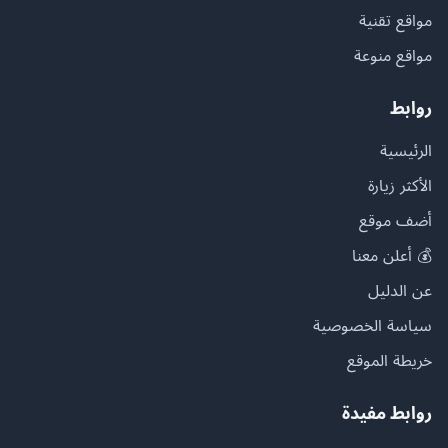
مواقع تقنية
مواقع منوعة
روابط
الرئيسية
الأكثر زيارة
أضف موقع
💰 أعلن معنا
عن الدليل
سياسة الخصوصية
خريطة الموقع
روابط مفيدة